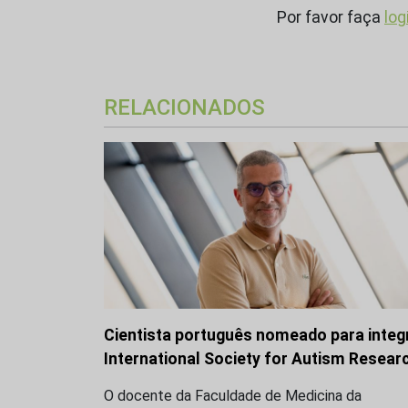
Por favor faça
log
RELACIONADOS
Cientista português nomeado para integ
International Society for Autism Resear
O docente da Faculdade de Medicina da