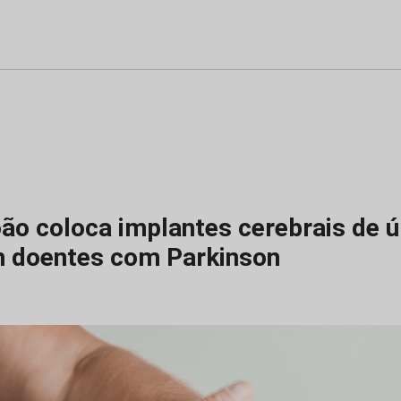
ão coloca implantes cerebrais de ú
 doentes com Parkinson