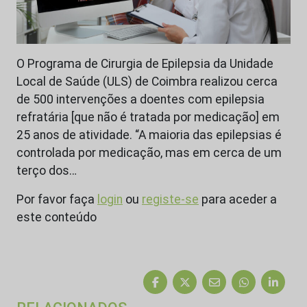
O Programa de Cirurgia de Epilepsia da Unidade
Local de Saúde (ULS) de Coimbra realizou cerca
de 500 intervenções a doentes com epilepsia
refratária [que não é tratada por medicação] em
25 anos de atividade. “A maioria das epilepsias é
controlada por medicação, mas em cerca de um
terço dos…
Por favor faça
login
ou
registe-se
para aceder a
este conteúdo