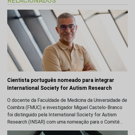
RELACIONADOS
Cientista português nomeado para integrar
International Society for Autism Research
O docente da Faculdade de Medicina da Universidade de
Coimbra (FMUC) e investigador Miguel Castelo-Branco
foi distinguido pela International Society for Autism
Research (INSAR) com uma nomeação para o Comité…