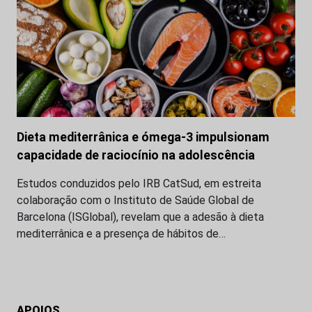
Dieta mediterrânica e ómega-3 impulsionam
capacidade de raciocínio na adolescência
Estudos conduzidos pelo IRB CatSud, em estreita
colaboração com o Instituto de Saúde Global de
Barcelona (ISGlobal), revelam que a adesão à dieta
mediterrânica e a presença de hábitos de…
APOIOS