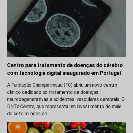
Centro para tratamento de doenças do cérebro
com tecnologia digital inaugurado em Portugal
A Fundação Champalimaud (FC) abriu um novo centro
clínico dedicado ao tratamento de doenças
neurodegenerativas e acidentes vasculares cerebrais. O
DNTx Centre, que representa um investimento de mais
de sete milhões de…