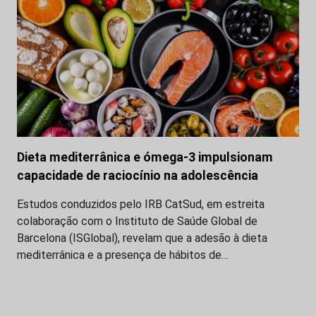
Dieta mediterrânica e ómega-3 impulsionam
capacidade de raciocínio na adolescência
Estudos conduzidos pelo IRB CatSud, em estreita
colaboração com o Instituto de Saúde Global de
Barcelona (ISGlobal), revelam que a adesão à dieta
mediterrânica e a presença de hábitos de…