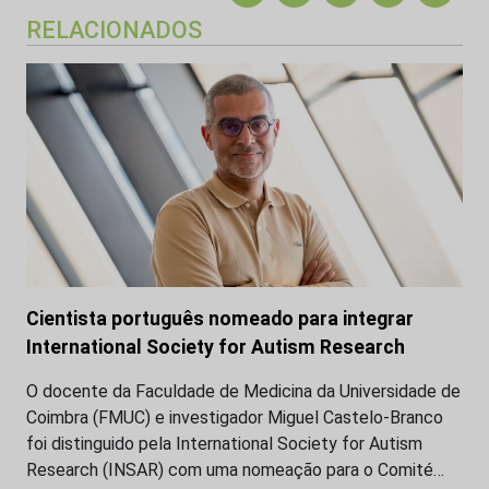
RELACIONADOS
Cientista português nomeado para integrar
International Society for Autism Research
O docente da Faculdade de Medicina da Universidade de
Coimbra (FMUC) e investigador Miguel Castelo-Branco
foi distinguido pela International Society for Autism
Research (INSAR) com uma nomeação para o Comité…