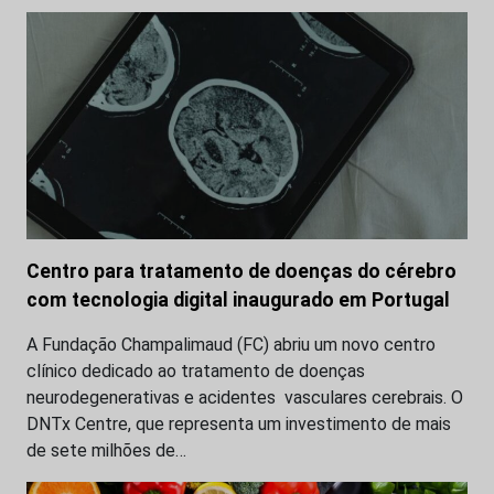
Centro para tratamento de doenças do cérebro
com tecnologia digital inaugurado em Portugal
A Fundação Champalimaud (FC) abriu um novo centro
clínico dedicado ao tratamento de doenças
neurodegenerativas e acidentes vasculares cerebrais. O
DNTx Centre, que representa um investimento de mais
de sete milhões de…