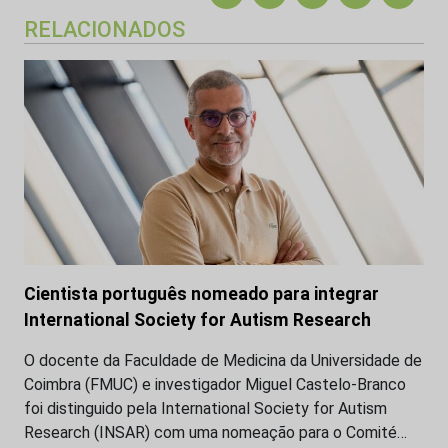
RELACIONADOS
Cientista português nomeado para integrar
International Society for Autism Research
O docente da Faculdade de Medicina da Universidade de
Coimbra (FMUC) e investigador Miguel Castelo-Branco
foi distinguido pela International Society for Autism
Research (INSAR) com uma nomeação para o Comité…