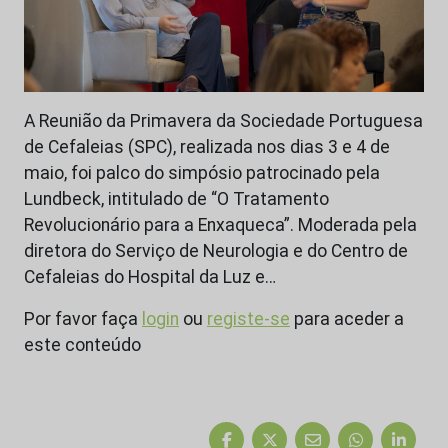
A Reunião da Primavera da Sociedade Portuguesa
de Cefaleias (SPC), realizada nos dias 3 e 4 de
maio, foi palco do simpósio patrocinado pela
Lundbeck, intitulado de “O Tratamento
Revolucionário para a Enxaqueca”. Moderada pela
diretora do Serviço de Neurologia e do Centro de
Cefaleias do Hospital da Luz e…
Por favor faça
login
ou
registe-se
para aceder a
este conteúdo