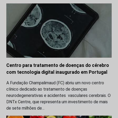
Centro para tratamento de doenças do cérebro
com tecnologia digital inaugurado em Portugal
A Fundação Champalimaud (FC) abriu um novo centro
clínico dedicado ao tratamento de doenças
neurodegenerativas e acidentes vasculares cerebrais. O
DNTx Centre, que representa um investimento de mais
de sete milhões de…