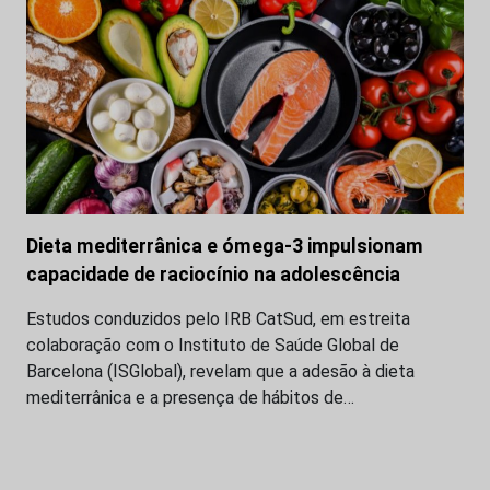
Dieta mediterrânica e ómega-3 impulsionam
capacidade de raciocínio na adolescência
Estudos conduzidos pelo IRB CatSud, em estreita
colaboração com o Instituto de Saúde Global de
Barcelona (ISGlobal), revelam que a adesão à dieta
mediterrânica e a presença de hábitos de…