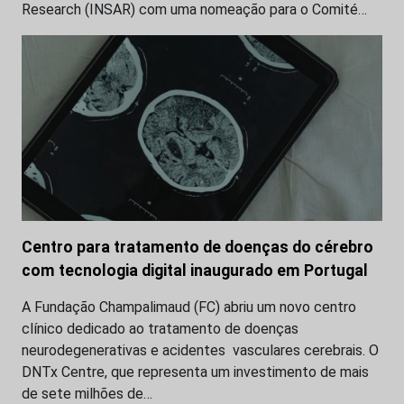
Research (INSAR) com uma nomeação para o Comité…
Centro para tratamento de doenças do cérebro
com tecnologia digital inaugurado em Portugal
A Fundação Champalimaud (FC) abriu um novo centro
clínico dedicado ao tratamento de doenças
neurodegenerativas e acidentes vasculares cerebrais. O
DNTx Centre, que representa um investimento de mais
de sete milhões de…