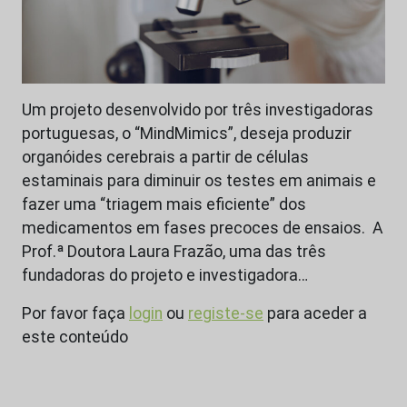
Um projeto desenvolvido por três investigadoras
portuguesas, o “MindMimics”, deseja produzir
organóides cerebrais a partir de células
estaminais para diminuir os testes em animais e
fazer uma “triagem mais eficiente” dos
medicamentos em fases precoces de ensaios. A
Prof.ª Doutora Laura Frazão, uma das três
fundadoras do projeto e investigadora…
Por favor faça
login
ou
registe-se
para aceder a
este conteúdo