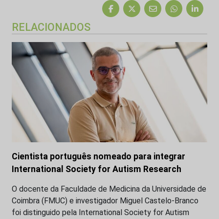
RELACIONADOS
Cientista português nomeado para integrar
International Society for Autism Research
O docente da Faculdade de Medicina da Universidade de
Coimbra (FMUC) e investigador Miguel Castelo-Branco
foi distinguido pela International Society for Autism