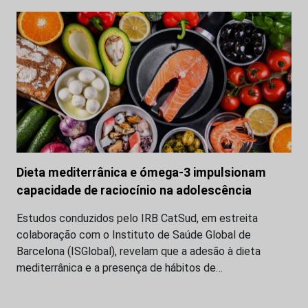
Dieta mediterrânica e ómega-3 impulsionam
capacidade de raciocínio na adolescência
Estudos conduzidos pelo IRB CatSud, em estreita
colaboração com o Instituto de Saúde Global de
Barcelona (ISGlobal), revelam que a adesão à dieta
mediterrânica e a presença de hábitos de…