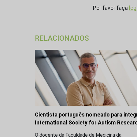
Por favor faça
log
RELACIONADOS
Cientista português nomeado para integ
International Society for Autism Resear
O docente da Faculdade de Medicina da