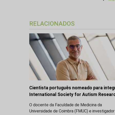
RELACIONADOS
Cientista português nomeado para integ
International Society for Autism Resear
O docente da Faculdade de Medicina da
Universidade de Coimbra (FMUC) e investigador