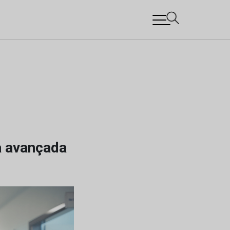
a avançada