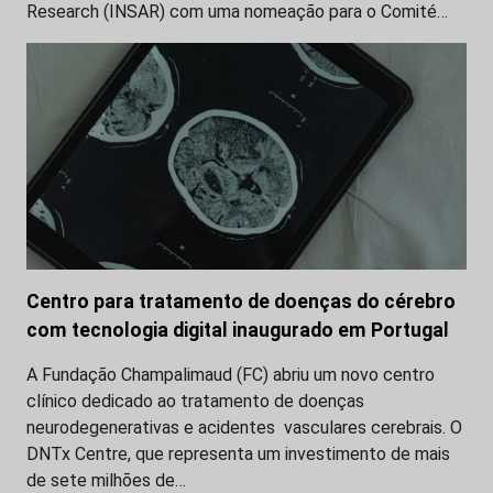
Research (INSAR) com uma nomeação para o Comité…
Centro para tratamento de doenças do cérebro
com tecnologia digital inaugurado em Portugal
A Fundação Champalimaud (FC) abriu um novo centro
clínico dedicado ao tratamento de doenças
neurodegenerativas e acidentes vasculares cerebrais. O
DNTx Centre, que representa um investimento de mais
de sete milhões de…