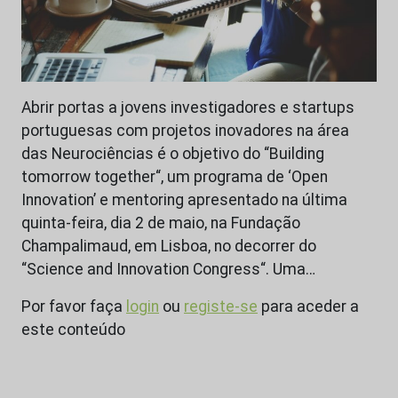
Abrir portas a jovens investigadores e startups
portuguesas com projetos inovadores na área
das Neurociências é o objetivo do “Building
tomorrow together“, um programa de ‘Open
Innovation’ e mentoring apresentado na última
quinta-feira, dia 2 de maio, na Fundação
Champalimaud, em Lisboa, no decorrer do
“Science and Innovation Congress“. Uma…
Por favor faça
login
ou
registe-se
para aceder a
este conteúdo