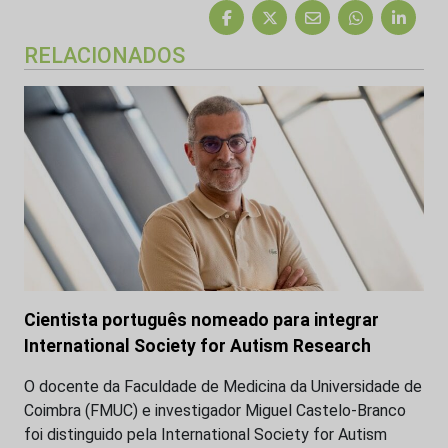
RELACIONADOS
Cientista português nomeado para integrar
International Society for Autism Research
O docente da Faculdade de Medicina da Universidade de
Coimbra (FMUC) e investigador Miguel Castelo-Branco
foi distinguido pela International Society for Autism