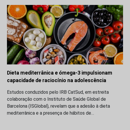
Dieta mediterrânica e ómega-3 impulsionam
capacidade de raciocínio na adolescência
Estudos conduzidos pelo IRB CatSud, em estreita
colaboração com o Instituto de Saúde Global de
Barcelona (ISGlobal), revelam que a adesão à dieta
mediterrânica e a presença de hábitos de…