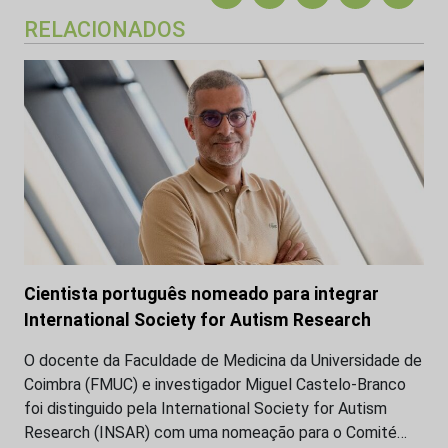
RELACIONADOS
Cientista português nomeado para integrar
International Society for Autism Research
O docente da Faculdade de Medicina da Universidade de
Coimbra (FMUC) e investigador Miguel Castelo-Branco
foi distinguido pela International Society for Autism
Research (INSAR) com uma nomeação para o Comité…