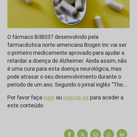
O fármaco BIIB037 desenvolvido pela
farmacêutica norte-americana Biogen Inc vai ser
o primeiro medicamente aprovado para ajudar a
retardar a doença de Alzheimer. Ainda assim, não
é uma cura para esta doença neurológica, mas
pode atrasar o seu desenvolvimento durante o
período de um ano. Segundo o jornal inglês “The…
Por favor faça
login
ou
registe-se
para aceder a
este conteúdo