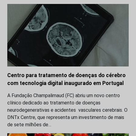
Centro para tratamento de doenças do cérebro
com tecnologia digital inaugurado em Portugal
A Fundação Champalimaud (FC) abriu um novo centro
clínico dedicado ao tratamento de doenças
neurodegenerativas e acidentes vasculares cerebrais. O
DNTx Centre, que representa um investimento de mais
de sete milhões de…