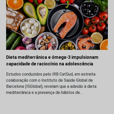
Dieta mediterrânica e ómega-3 impulsionam
capacidade de raciocínio na adolescência
Estudos conduzidos pelo IRB CatSud, em estreita
colaboração com o Instituto de Saúde Global de
Barcelona (ISGlobal), revelam que a adesão à dieta
mediterrânica e a presença de hábitos de…