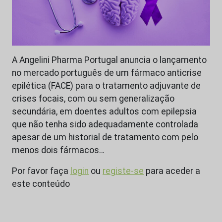
A Angelini Pharma Portugal anuncia o lançamento
no mercado português de um fármaco anticrise
epilética (FACE) para o tratamento adjuvante de
crises focais, com ou sem generalização
secundária, em doentes adultos com epilepsia
que não tenha sido adequadamente controlada
apesar de um historial de tratamento com pelo
menos dois fármacos…
Por favor faça
login
ou
registe-se
para aceder a
este conteúdo