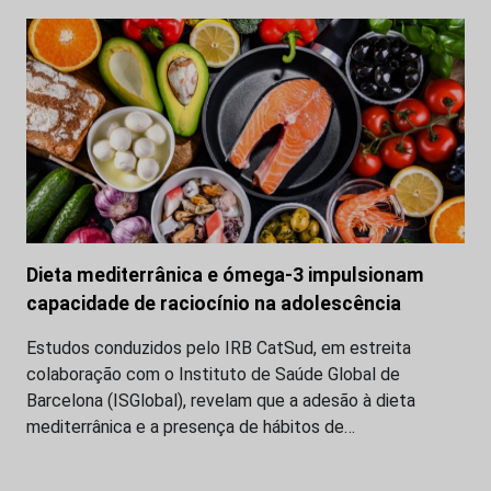
Dieta mediterrânica e ómega-3 impulsionam
capacidade de raciocínio na adolescência
Estudos conduzidos pelo IRB CatSud, em estreita
colaboração com o Instituto de Saúde Global de
Barcelona (ISGlobal), revelam que a adesão à dieta
mediterrânica e a presença de hábitos de…