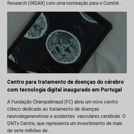
Research (INSAR) com uma nomeação para o Comité…
Centro para tratamento de doenças do cérebro
com tecnologia digital inaugurado em Portugal
A Fundação Champalimaud (FC) abriu um novo centro
clínico dedicado ao tratamento de doenças
neurodegenerativas e acidentes vasculares cerebrais. O
DNTx Centre, que representa um investimento de mais
de sete milhões de…