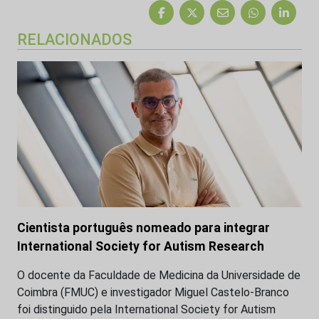
RELACIONADOS
Cientista português nomeado para integrar
International Society for Autism Research
O docente da Faculdade de Medicina da Universidade de
Coimbra (FMUC) e investigador Miguel Castelo-Branco
foi distinguido pela International Society for Autism