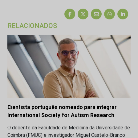
RELACIONADOS
Cientista português nomeado para integrar
International Society for Autism Research
O docente da Faculdade de Medicina da Universidade de
Coimbra (FMUC) e investigador Miguel Castelo-Branco