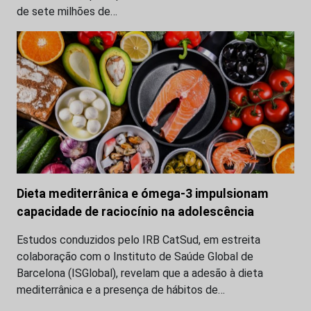
de sete milhões de…
Dieta mediterrânica e ómega-3 impulsionam
capacidade de raciocínio na adolescência
Estudos conduzidos pelo IRB CatSud, em estreita
colaboração com o Instituto de Saúde Global de
Barcelona (ISGlobal), revelam que a adesão à dieta
mediterrânica e a presença de hábitos de…