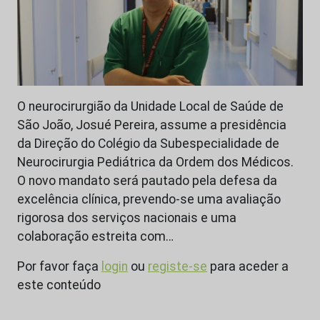
O neurocirurgião da Unidade Local de Saúde de
São João, Josué Pereira, assume a presidência
da Direção do Colégio da Subespecialidade de
Neurocirurgia Pediátrica da Ordem dos Médicos.
O novo mandato será pautado pela defesa da
excelência clínica, prevendo-se uma avaliação
rigorosa dos serviços nacionais e uma
colaboração estreita com…
Por favor faça
login
ou
registe-se
para aceder a
este conteúdo