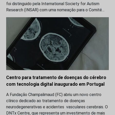
foi distinguido pela International Society for Autism
Research (INSAR) com uma nomeação para o Comité…
Centro para tratamento de doenças do cérebro
com tecnologia digital inaugurado em Portugal
A Fundação Champalimaud (FC) abriu um novo centro
clínico dedicado ao tratamento de doenças
neurodegenerativas e acidentes vasculares cerebrais. O
DNTx Centre, que representa um investimento de mais