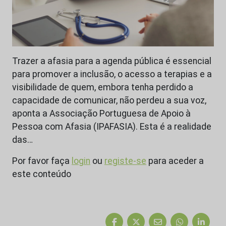
Trazer a afasia para a agenda pública é essencial
para promover a inclusão, o acesso a terapias e a
visibilidade de quem, embora tenha perdido a
capacidade de comunicar, não perdeu a sua voz,
aponta a Associação Portuguesa de Apoio à
Pessoa com Afasia (IPAFASIA). Esta é a realidade
das…
Por favor faça
login
ou
registe-se
para aceder a
este conteúdo