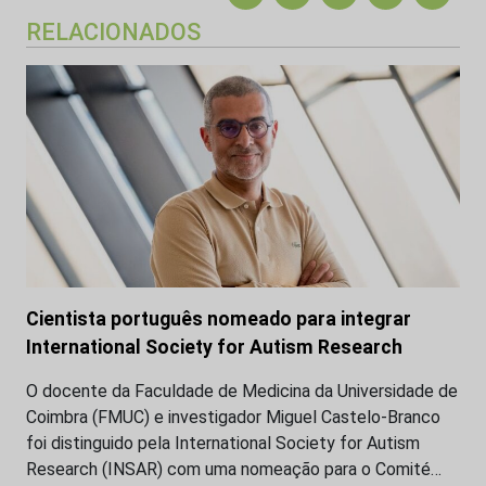
RELACIONADOS
Cientista português nomeado para integrar
International Society for Autism Research
O docente da Faculdade de Medicina da Universidade de
Coimbra (FMUC) e investigador Miguel Castelo-Branco
foi distinguido pela International Society for Autism
Research (INSAR) com uma nomeação para o Comité…