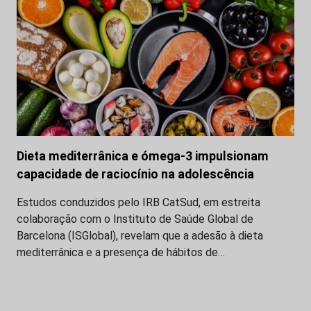
Dieta mediterrânica e ómega-3 impulsionam
capacidade de raciocínio na adolescência
Estudos conduzidos pelo IRB CatSud, em estreita
colaboração com o Instituto de Saúde Global de
Barcelona (ISGlobal), revelam que a adesão à dieta
mediterrânica e a presença de hábitos de…