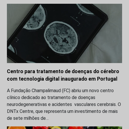
Centro para tratamento de doenças do cérebro
com tecnologia digital inaugurado em Portugal
A Fundação Champalimaud (FC) abriu um novo centro
clínico dedicado ao tratamento de doenças
neurodegenerativas e acidentes vasculares cerebrais. O
DNTx Centre, que representa um investimento de mais
de sete milhões de…