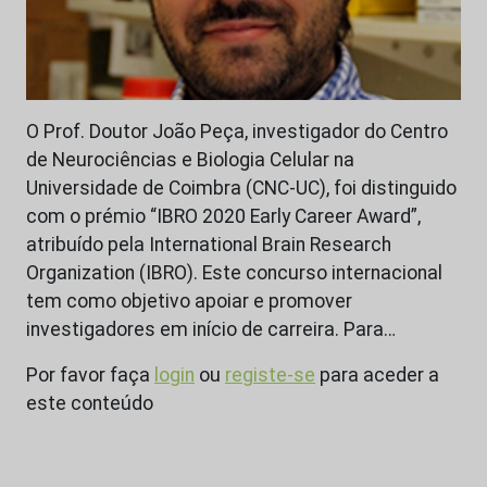
O Prof. Doutor João Peça, investigador do Centro
de Neurociências e Biologia Celular na
Universidade de Coimbra (CNC-UC), foi distinguido
com o prémio “IBRO 2020 Early Career Award”,
atribuído pela International Brain Research
Organization (IBRO). Este concurso internacional
tem como objetivo apoiar e promover
investigadores em início de carreira. Para…
Por favor faça
login
ou
registe-se
para aceder a
este conteúdo