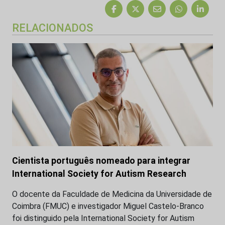
RELACIONADOS
Cientista português nomeado para integrar
International Society for Autism Research
O docente da Faculdade de Medicina da Universidade de
Coimbra (FMUC) e investigador Miguel Castelo-Branco
foi distinguido pela International Society for Autism