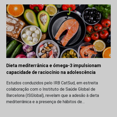
Dieta mediterrânica e ómega-3 impulsionam
capacidade de raciocínio na adolescência
Estudos conduzidos pelo IRB CatSud, em estreita
colaboração com o Instituto de Saúde Global de
Barcelona (ISGlobal), revelam que a adesão à dieta
mediterrânica e a presença de hábitos de…