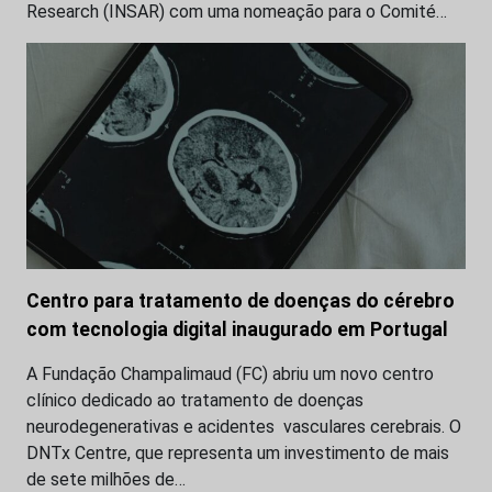
Research (INSAR) com uma nomeação para o Comité…
Centro para tratamento de doenças do cérebro
com tecnologia digital inaugurado em Portugal
A Fundação Champalimaud (FC) abriu um novo centro
clínico dedicado ao tratamento de doenças
neurodegenerativas e acidentes vasculares cerebrais. O
DNTx Centre, que representa um investimento de mais
de sete milhões de…