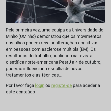
Pela primeira vez, uma equipa da Universidade do
Minho (UMinho) demonstrou que os movimentos
dos olhos podem revelar alterações cognitivas
em pessoas com esclerose múltipla (EM). Os
resultados do trabalho, publicado na revista
científica norte-americana PeerJ a 4 de outubro,
poderão influenciar a escolha de novos
tratamentos e as técnicas…
Por favor faça
login
ou
registe-se
para aceder a
este conteúdo