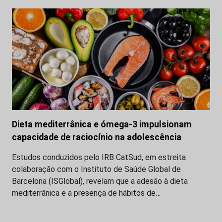
Dieta mediterrânica e ómega-3 impulsionam
capacidade de raciocínio na adolescência
Estudos conduzidos pelo IRB CatSud, em estreita
colaboração com o Instituto de Saúde Global de
Barcelona (ISGlobal), revelam que a adesão à dieta
mediterrânica e a presença de hábitos de…