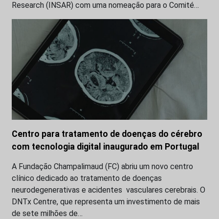
Research (INSAR) com uma nomeação para o Comité…
Centro para tratamento de doenças do cérebro
com tecnologia digital inaugurado em Portugal
A Fundação Champalimaud (FC) abriu um novo centro
clínico dedicado ao tratamento de doenças
neurodegenerativas e acidentes vasculares cerebrais. O
DNTx Centre, que representa um investimento de mais
de sete milhões de…