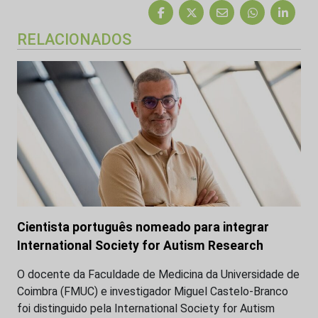
RELACIONADOS
Cientista português nomeado para integrar
International Society for Autism Research
O docente da Faculdade de Medicina da Universidade de
Coimbra (FMUC) e investigador Miguel Castelo-Branco
foi distinguido pela International Society for Autism