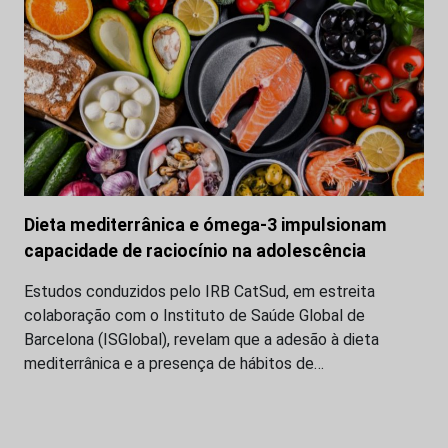
Dieta mediterrânica e ómega-3 impulsionam
capacidade de raciocínio na adolescência
Estudos conduzidos pelo IRB CatSud, em estreita
colaboração com o Instituto de Saúde Global de
Barcelona (ISGlobal), revelam que a adesão à dieta
mediterrânica e a presença de hábitos de…