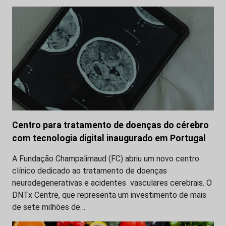
Centro para tratamento de doenças do cérebro
com tecnologia digital inaugurado em Portugal
A Fundação Champalimaud (FC) abriu um novo centro
clínico dedicado ao tratamento de doenças
neurodegenerativas e acidentes vasculares cerebrais. O
DNTx Centre, que representa um investimento de mais
de sete milhões de…