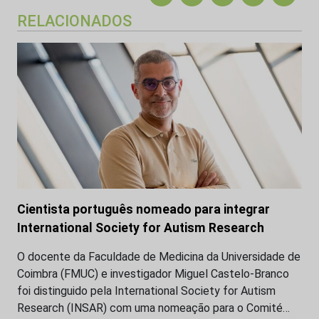
RELACIONADOS
Cientista português nomeado para integrar
International Society for Autism Research
O docente da Faculdade de Medicina da Universidade de
Coimbra (FMUC) e investigador Miguel Castelo-Branco
foi distinguido pela International Society for Autism
Research (INSAR) com uma nomeação para o Comité…