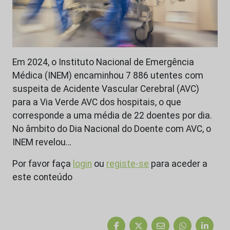
Em 2024, o Instituto Nacional de Emergência
Médica (INEM) encaminhou 7 886 utentes com
suspeita de Acidente Vascular Cerebral (AVC)
para a Via Verde AVC dos hospitais, o que
corresponde a uma média de 22 doentes por dia.
No âmbito do Dia Nacional do Doente com AVC, o
INEM revelou…
Por favor faça
login
ou
registe-se
para aceder a
este conteúdo