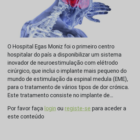
O Hospital Egas Moniz foi o primeiro centro
hospitalar do país a disponibilizar um sistema
inovador de neuroestimulação com elétrodo
cirúrgico, que inclui o implante mais pequeno do
mundo de estimulação da espinal medula (EME),
para o tratamento de vários tipos de dor crónica.
Este tratamento consiste no implante de…
Por favor faça
login
ou
registe-se
para aceder a
este conteúdo