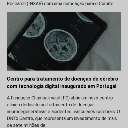
Research (INSAR) com uma nomeação para o Comité…
Centro para tratamento de doenças do cérebro
com tecnologia digital inaugurado em Portugal
A Fundação Champalimaud (FC) abriu um novo centro
clínico dedicado ao tratamento de doenças
neurodegenerativas e acidentes vasculares cerebrais. O
DNTx Centre, que representa um investimento de mais
de sete milhões de…