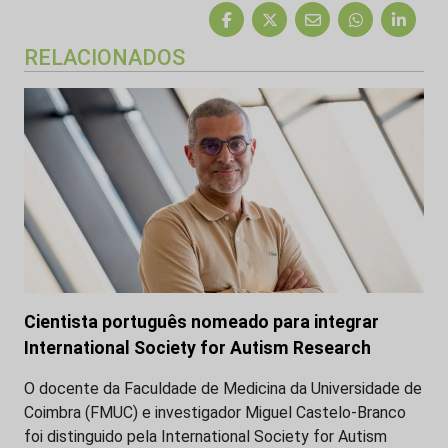
RELACIONADOS
Cientista português nomeado para integrar
International Society for Autism Research
O docente da Faculdade de Medicina da Universidade de
Coimbra (FMUC) e investigador Miguel Castelo-Branco
foi distinguido pela International Society for Autism