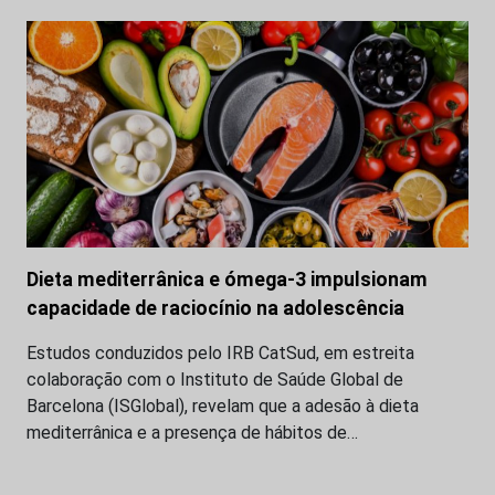
Dieta mediterrânica e ómega-3 impulsionam
capacidade de raciocínio na adolescência
Estudos conduzidos pelo IRB CatSud, em estreita
colaboração com o Instituto de Saúde Global de
Barcelona (ISGlobal), revelam que a adesão à dieta
mediterrânica e a presença de hábitos de…