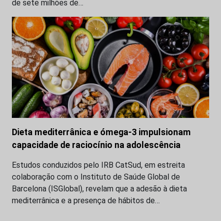
de sete milhões de…
Dieta mediterrânica e ómega-3 impulsionam
capacidade de raciocínio na adolescência
Estudos conduzidos pelo IRB CatSud, em estreita
colaboração com o Instituto de Saúde Global de
Barcelona (ISGlobal), revelam que a adesão à dieta
mediterrânica e a presença de hábitos de…