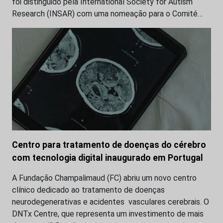
foi distinguido pela International Society for Autism
Research (INSAR) com uma nomeação para o Comité…
Centro para tratamento de doenças do cérebro
com tecnologia digital inaugurado em Portugal
A Fundação Champalimaud (FC) abriu um novo centro
clínico dedicado ao tratamento de doenças
neurodegenerativas e acidentes vasculares cerebrais. O
DNTx Centre, que representa um investimento de mais