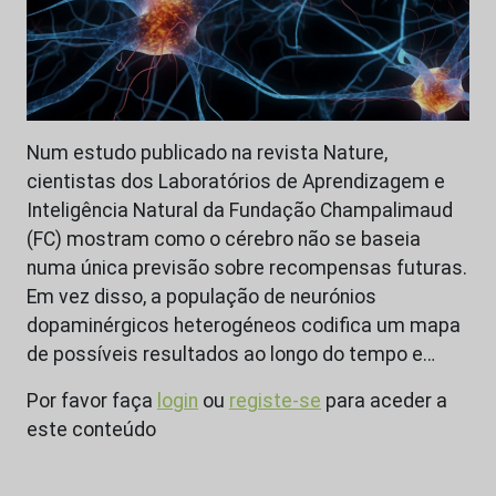
Num estudo publicado na revista Nature,
cientistas dos Laboratórios de Aprendizagem e
Inteligência Natural da Fundação Champalimaud
(FC) mostram como o cérebro não se baseia
numa única previsão sobre recompensas futuras.
Em vez disso, a população de neurónios
dopaminérgicos heterogéneos codifica um mapa
de possíveis resultados ao longo do tempo e…
Por favor faça
login
ou
registe-se
para aceder a
este conteúdo