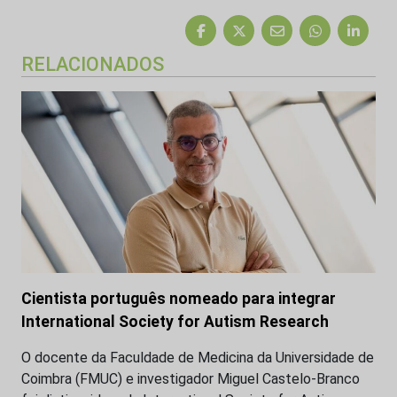
RELACIONADOS
Cientista português nomeado para integrar
International Society for Autism Research
O docente da Faculdade de Medicina da Universidade de
Coimbra (FMUC) e investigador Miguel Castelo-Branco