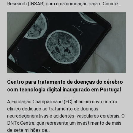
Research (INSAR) com uma nomeação para o Comité…
Centro para tratamento de doenças do cérebro
com tecnologia digital inaugurado em Portugal
A Fundação Champalimaud (FC) abriu um novo centro
clínico dedicado ao tratamento de doenças
neurodegenerativas e acidentes vasculares cerebrais. O
DNTx Centre, que representa um investimento de mais
de sete milhões de…