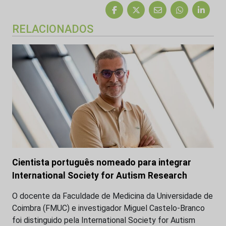
RELACIONADOS
Cientista português nomeado para integrar
International Society for Autism Research
O docente da Faculdade de Medicina da Universidade de
Coimbra (FMUC) e investigador Miguel Castelo-Branco
foi distinguido pela International Society for Autism