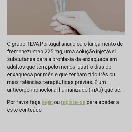
O grupo TEVA Portugal anunciou o lançamento de
fremanezumab 225 mg, uma solução injetável
subcutânea para a profilaxia da enxaqueca em
adultos que têm, pelo menos, quatro dias de
enxaqueca por mês e que tenham tido três ou
mais falências terapêuticas prévias. É um
anticorpo monoclonal humanizado (mAb) que se…
Por favor faça
login
ou
registe-se
para aceder a
este conteúdo