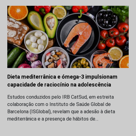
Dieta mediterrânica e ómega-3 impulsionam
capacidade de raciocínio na adolescência
Estudos conduzidos pelo IRB CatSud, em estreita
colaboração com o Instituto de Saúde Global de
Barcelona (ISGlobal), revelam que a adesão à dieta
mediterrânica e a presença de hábitos de…