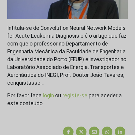
Intitula-se de Convolution Neural Network Models
for Acute Leukemia Diagnosis e é o artigo que faz
com que o professor no Departamento de
Engenharia Mecânica da Faculdade de Engenharia
da Universidade do Porto (FEUP) e investigador no
Laboratório Associado de Energia, Transportes e
Aeronáutica do INEGI, Prof. Doutor João Tavares,
conquistasse…
Por favor faça
login
ou
registe-se
para aceder a
este conteúdo