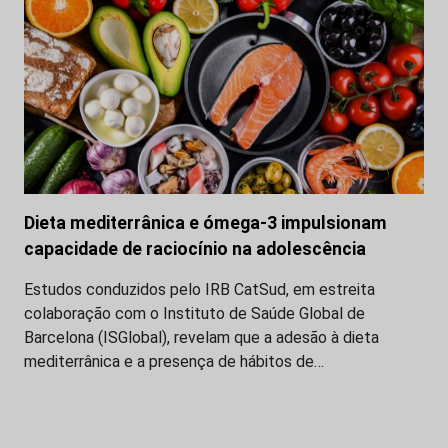
Dieta mediterrânica e ómega-3 impulsionam
capacidade de raciocínio na adolescência
Estudos conduzidos pelo IRB CatSud, em estreita
colaboração com o Instituto de Saúde Global de
Barcelona (ISGlobal), revelam que a adesão à dieta
mediterrânica e a presença de hábitos de…