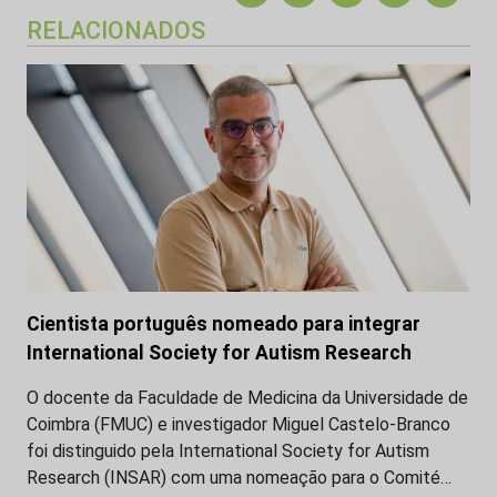
RELACIONADOS
Cientista português nomeado para integrar
International Society for Autism Research
O docente da Faculdade de Medicina da Universidade de
Coimbra (FMUC) e investigador Miguel Castelo-Branco
foi distinguido pela International Society for Autism
Research (INSAR) com uma nomeação para o Comité…