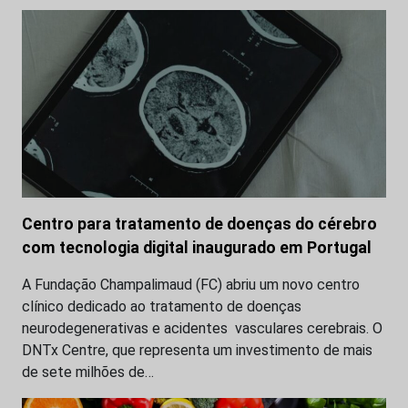
Centro para tratamento de doenças do cérebro
com tecnologia digital inaugurado em Portugal
A Fundação Champalimaud (FC) abriu um novo centro
clínico dedicado ao tratamento de doenças
neurodegenerativas e acidentes vasculares cerebrais. O
DNTx Centre, que representa um investimento de mais
de sete milhões de…