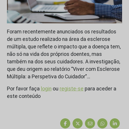
Foram recentemente anunciados os resultados
de um estudo realizado na área da esclerose
múltipla, que reflete o impacto que a doença tem,
não só na vida dos próprios doentes, mas
também na dos seus cuidadores. A investigação,
que deu origem ao relatório “Viver com Esclerose
Múltipla: a Perspetiva do Cuidador”…
Por favor faça
login
ou
registe-se
para aceder a
este conteúdo