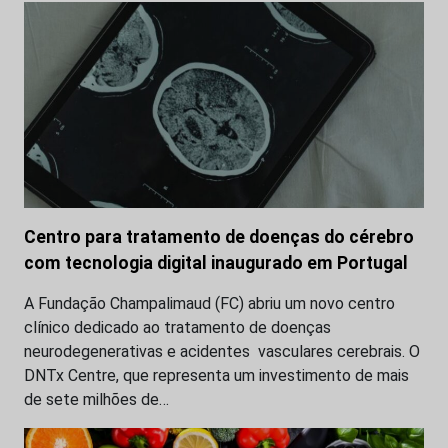
Centro para tratamento de doenças do cérebro
com tecnologia digital inaugurado em Portugal
A Fundação Champalimaud (FC) abriu um novo centro
clínico dedicado ao tratamento de doenças
neurodegenerativas e acidentes vasculares cerebrais. O
DNTx Centre, que representa um investimento de mais
de sete milhões de…