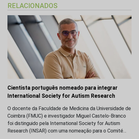
RELACIONADOS
Cientista português nomeado para integrar
International Society for Autism Research
O docente da Faculdade de Medicina da Universidade de
Coimbra (FMUC) e investigador Miguel Castelo-Branco
foi distinguido pela International Society for Autism
Research (INSAR) com uma nomeação para o Comité…