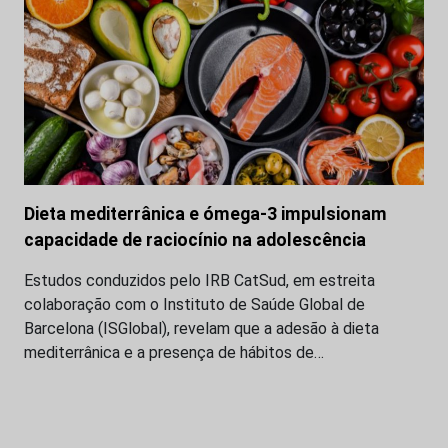
Dieta mediterrânica e ómega-3 impulsionam
capacidade de raciocínio na adolescência
Estudos conduzidos pelo IRB CatSud, em estreita
colaboração com o Instituto de Saúde Global de
Barcelona (ISGlobal), revelam que a adesão à dieta
mediterrânica e a presença de hábitos de…