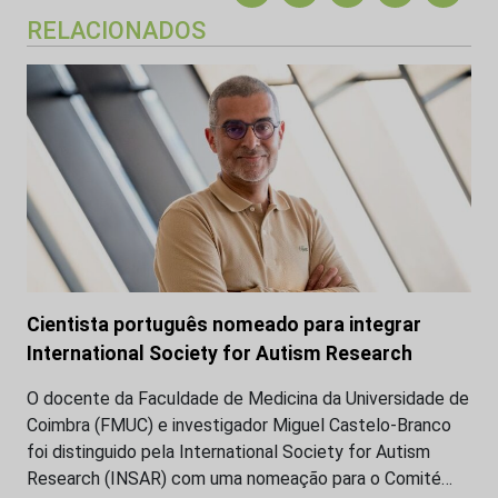
RELACIONADOS
Cientista português nomeado para integrar
International Society for Autism Research
O docente da Faculdade de Medicina da Universidade de
Coimbra (FMUC) e investigador Miguel Castelo-Branco
foi distinguido pela International Society for Autism
Research (INSAR) com uma nomeação para o Comité…