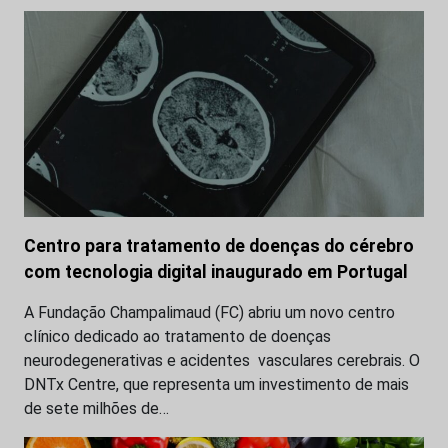
Centro para tratamento de doenças do cérebro
com tecnologia digital inaugurado em Portugal
A Fundação Champalimaud (FC) abriu um novo centro
clínico dedicado ao tratamento de doenças
neurodegenerativas e acidentes vasculares cerebrais. O
DNTx Centre, que representa um investimento de mais
de sete milhões de…