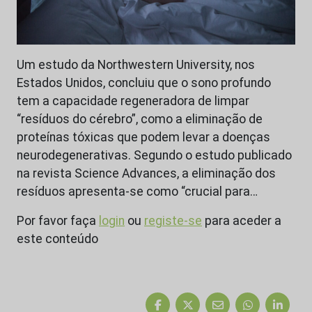
Um estudo da Northwestern University, nos
Estados Unidos, concluiu que o sono profundo
tem a capacidade regeneradora de limpar
“resíduos do cérebro”, como a eliminação de
proteínas tóxicas que podem levar a doenças
neurodegenerativas. Segundo o estudo publicado
na revista Science Advances, a eliminação dos
resíduos apresenta-se como “crucial para…
Por favor faça
login
ou
registe-se
para aceder a
este conteúdo