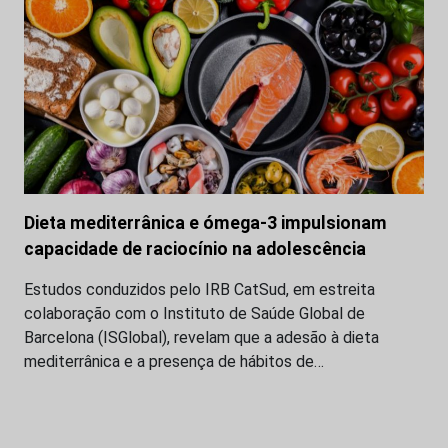
Dieta mediterrânica e ómega-3 impulsionam
capacidade de raciocínio na adolescência
Estudos conduzidos pelo IRB CatSud, em estreita
colaboração com o Instituto de Saúde Global de
Barcelona (ISGlobal), revelam que a adesão à dieta
mediterrânica e a presença de hábitos de…