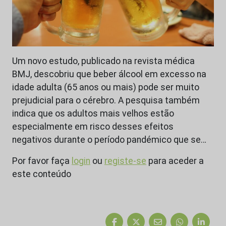
Um novo estudo, publicado na revista médica
BMJ, descobriu que beber álcool em excesso na
idade adulta (65 anos ou mais) pode ser muito
prejudicial para o cérebro. A pesquisa também
indica que os adultos mais velhos estão
especialmente em risco desses efeitos
negativos durante o período pandémico que se…
Por favor faça
login
ou
registe-se
para aceder a
este conteúdo