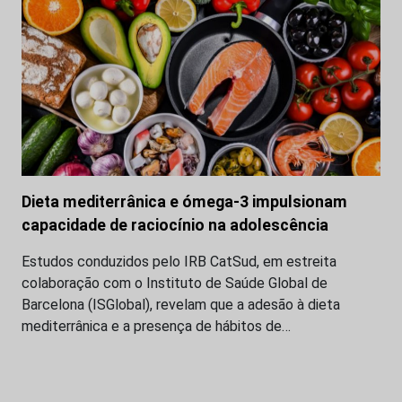
Dieta mediterrânica e ómega-3 impulsionam
capacidade de raciocínio na adolescência
Estudos conduzidos pelo IRB CatSud, em estreita
colaboração com o Instituto de Saúde Global de
Barcelona (ISGlobal), revelam que a adesão à dieta
mediterrânica e a presença de hábitos de…