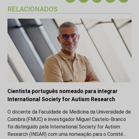
RELACIONADOS
Cientista português nomeado para integrar
International Society for Autism Research
O docente da Faculdade de Medicina da Universidade de
Coimbra (FMUC) e investigador Miguel Castelo-Branco
foi distinguido pela International Society for Autism
Research (INSAR) com uma nomeação para o Comité…