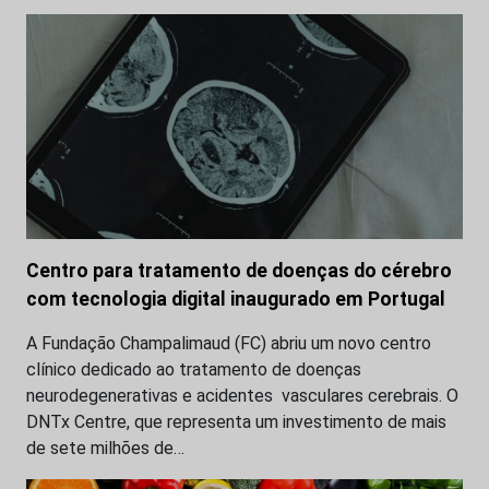
Centro para tratamento de doenças do cérebro
com tecnologia digital inaugurado em Portugal
A Fundação Champalimaud (FC) abriu um novo centro
clínico dedicado ao tratamento de doenças
neurodegenerativas e acidentes vasculares cerebrais. O
DNTx Centre, que representa um investimento de mais
de sete milhões de…