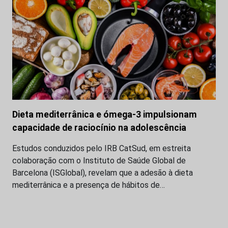
Dieta mediterrânica e ómega-3 impulsionam
capacidade de raciocínio na adolescência
Estudos conduzidos pelo IRB CatSud, em estreita
colaboração com o Instituto de Saúde Global de
Barcelona (ISGlobal), revelam que a adesão à dieta
mediterrânica e a presença de hábitos de…