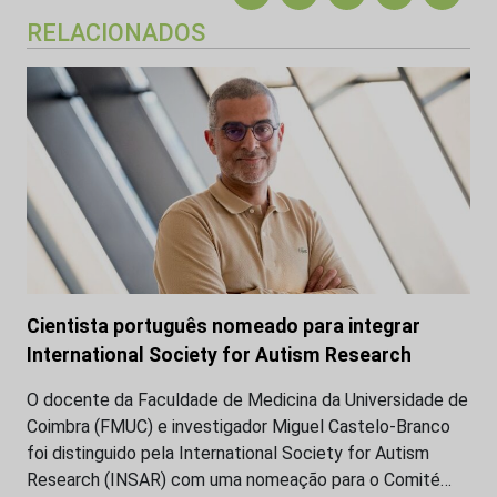
RELACIONADOS
Cientista português nomeado para integrar
International Society for Autism Research
O docente da Faculdade de Medicina da Universidade de
Coimbra (FMUC) e investigador Miguel Castelo-Branco
foi distinguido pela International Society for Autism
Research (INSAR) com uma nomeação para o Comité…