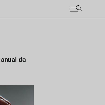
 anual da