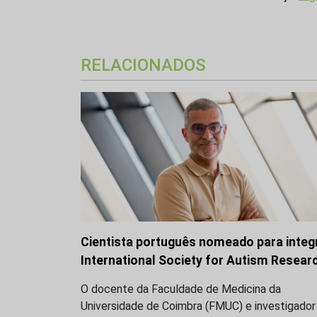
RELACIONADOS
Cientista português nomeado para integ
International Society for Autism Resear
O docente da Faculdade de Medicina da
Universidade de Coimbra (FMUC) e investigador