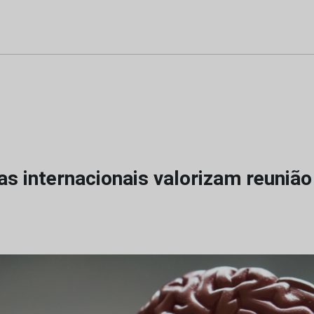
as internacionais valorizam reunião