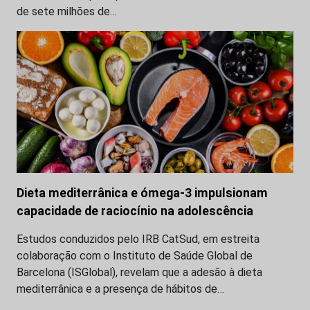
de sete milhões de…
Dieta mediterrânica e ómega-3 impulsionam
capacidade de raciocínio na adolescência
Estudos conduzidos pelo IRB CatSud, em estreita
colaboração com o Instituto de Saúde Global de
Barcelona (ISGlobal), revelam que a adesão à dieta
mediterrânica e a presença de hábitos de…