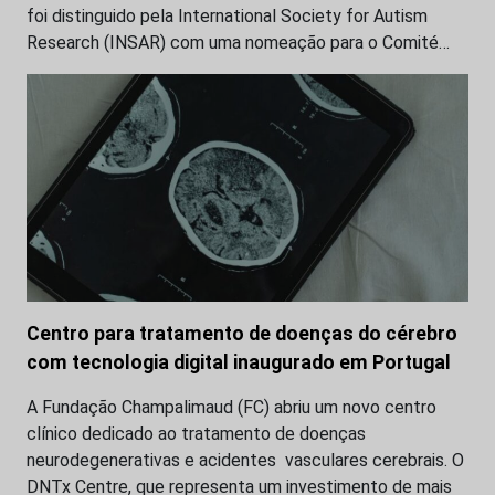
foi distinguido pela International Society for Autism
Research (INSAR) com uma nomeação para o Comité…
Centro para tratamento de doenças do cérebro
com tecnologia digital inaugurado em Portugal
A Fundação Champalimaud (FC) abriu um novo centro
clínico dedicado ao tratamento de doenças
neurodegenerativas e acidentes vasculares cerebrais. O
DNTx Centre, que representa um investimento de mais