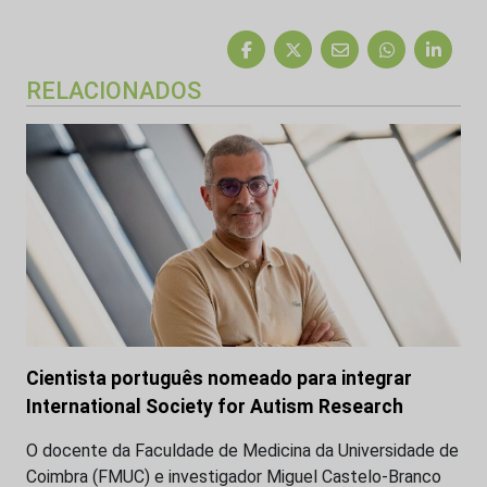
RELACIONADOS
Cientista português nomeado para integrar
International Society for Autism Research
O docente da Faculdade de Medicina da Universidade de
Coimbra (FMUC) e investigador Miguel Castelo-Branco