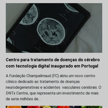
Centro para tratamento de doenças do cérebro
com tecnologia digital inaugurado em Portugal
A Fundação Champalimaud (FC) abriu um novo centro
clínico dedicado ao tratamento de doenças
neurodegenerativas e acidentes vasculares cerebrais. O
DNTx Centre, que representa um investimento de mais
de sete milhões de…