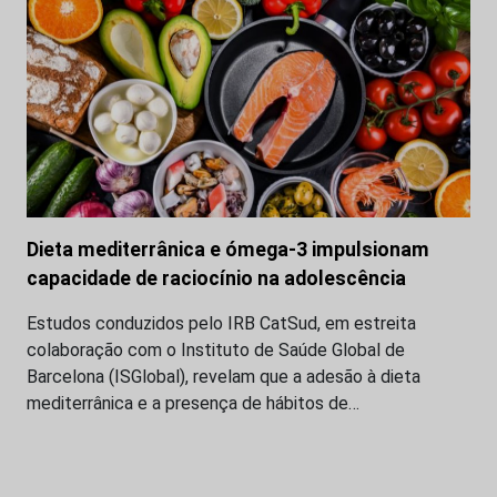
Dieta mediterrânica e ómega-3 impulsionam
capacidade de raciocínio na adolescência
Estudos conduzidos pelo IRB CatSud, em estreita
colaboração com o Instituto de Saúde Global de
Barcelona (ISGlobal), revelam que a adesão à dieta
mediterrânica e a presença de hábitos de…