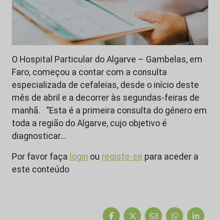
O Hospital Particular do Algarve – Gambelas, em
Faro, começou a contar com a consulta
especializada de cefaleias, desde o início deste
mês de abril e a decorrer às segundas-feiras de
manhã. “Esta é a primeira consulta do género em
toda a região do Algarve, cujo objetivo é
diagnosticar…
Por favor faça
login
ou
registe-se
para aceder a
este conteúdo