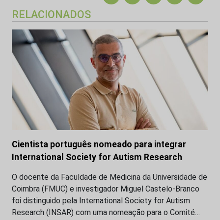
RELACIONADOS
Cientista português nomeado para integrar
International Society for Autism Research
O docente da Faculdade de Medicina da Universidade de
Coimbra (FMUC) e investigador Miguel Castelo-Branco
foi distinguido pela International Society for Autism
Research (INSAR) com uma nomeação para o Comité…