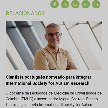
RELACIONADOS
Cientista português nomeado para integrar
International Society for Autism Research
O docente da Faculdade de Medicina da Universidade de
Coimbra (FMUC) e investigador Miguel Castelo-Branco
foi distinguido pela International Society for Autism