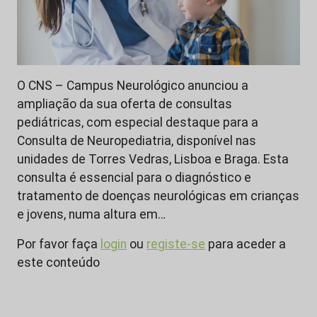
O CNS – Campus Neurológico anunciou a
ampliação da sua oferta de consultas
pediátricas, com especial destaque para a
Consulta de Neuropediatria, disponível nas
unidades de Torres Vedras, Lisboa e Braga. Esta
consulta é essencial para o diagnóstico e
tratamento de doenças neurológicas em crianças
e jovens, numa altura em…
Por favor faça
login
ou
registe-se
para aceder a
este conteúdo