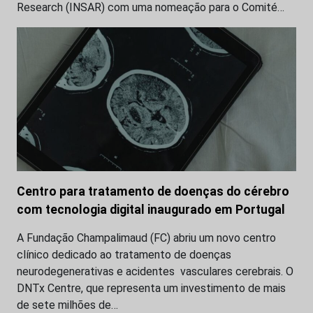
Research (INSAR) com uma nomeação para o Comité…
Centro para tratamento de doenças do cérebro
com tecnologia digital inaugurado em Portugal
A Fundação Champalimaud (FC) abriu um novo centro
clínico dedicado ao tratamento de doenças
neurodegenerativas e acidentes vasculares cerebrais. O
DNTx Centre, que representa um investimento de mais
de sete milhões de…