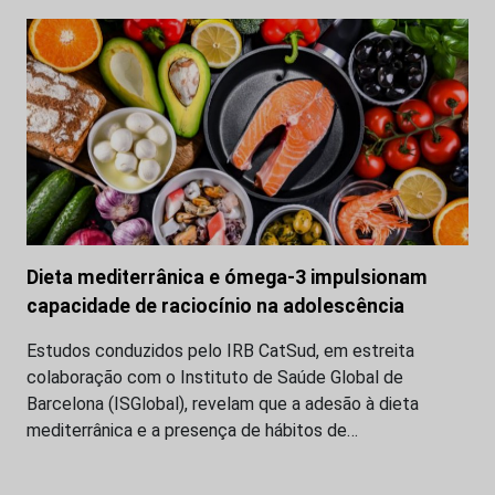
Dieta mediterrânica e ómega-3 impulsionam
capacidade de raciocínio na adolescência
Estudos conduzidos pelo IRB CatSud, em estreita
colaboração com o Instituto de Saúde Global de
Barcelona (ISGlobal), revelam que a adesão à dieta
mediterrânica e a presença de hábitos de…