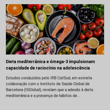
Dieta mediterrânica e ómega-3 impulsionam
capacidade de raciocínio na adolescência
Estudos conduzidos pelo IRB CatSud, em estreita
colaboração com o Instituto de Saúde Global de
Barcelona (ISGlobal), revelam que a adesão à dieta
mediterrânica e a presença de hábitos de…