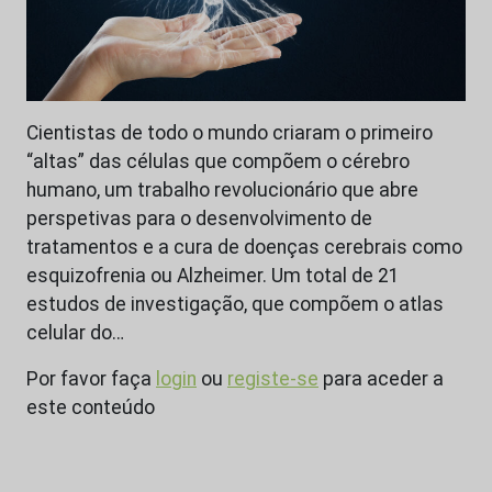
Cientistas de todo o mundo criaram o primeiro
“altas” das células que compõem o cérebro
humano, um trabalho revolucionário que abre
perspetivas para o desenvolvimento de
tratamentos e a cura de doenças cerebrais como
esquizofrenia ou Alzheimer. Um total de 21
estudos de investigação, que compõem o atlas
celular do…
Por favor faça
login
ou
registe-se
para aceder a
este conteúdo