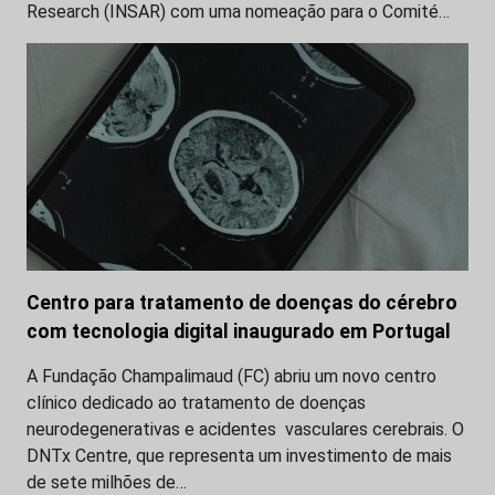
Research (INSAR) com uma nomeação para o Comité…
Centro para tratamento de doenças do cérebro
com tecnologia digital inaugurado em Portugal
A Fundação Champalimaud (FC) abriu um novo centro
clínico dedicado ao tratamento de doenças
neurodegenerativas e acidentes vasculares cerebrais. O
DNTx Centre, que representa um investimento de mais
de sete milhões de…