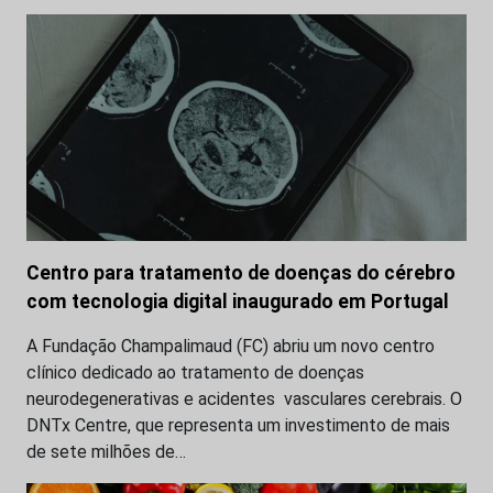
Centro para tratamento de doenças do cérebro
com tecnologia digital inaugurado em Portugal
A Fundação Champalimaud (FC) abriu um novo centro
clínico dedicado ao tratamento de doenças
neurodegenerativas e acidentes vasculares cerebrais. O
DNTx Centre, que representa um investimento de mais
de sete milhões de…