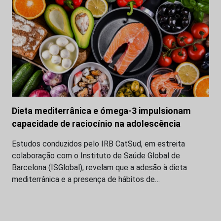
Dieta mediterrânica e ómega-3 impulsionam
capacidade de raciocínio na adolescência
Estudos conduzidos pelo IRB CatSud, em estreita
colaboração com o Instituto de Saúde Global de
Barcelona (ISGlobal), revelam que a adesão à dieta
mediterrânica e a presença de hábitos de…