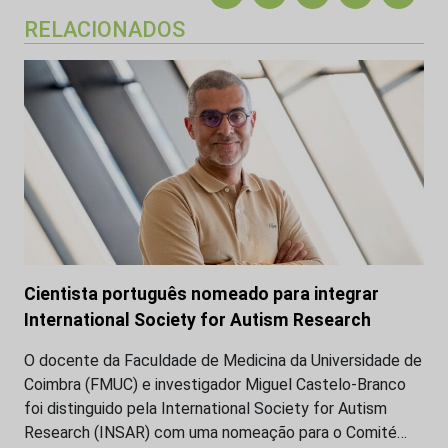
RELACIONADOS
Cientista português nomeado para integrar
International Society for Autism Research
O docente da Faculdade de Medicina da Universidade de
Coimbra (FMUC) e investigador Miguel Castelo-Branco
foi distinguido pela International Society for Autism
Research (INSAR) com uma nomeação para o Comité…