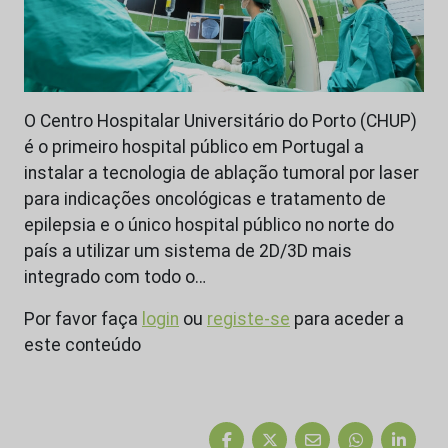
O Centro Hospitalar Universitário do Porto (CHUP)
é o primeiro hospital público em Portugal a
instalar a tecnologia de ablação tumoral por laser
para indicações oncológicas e tratamento de
epilepsia e o único hospital público no norte do
país a utilizar um sistema de 2D/3D mais
integrado com todo o…
Por favor faça
login
ou
registe-se
para aceder a
este conteúdo