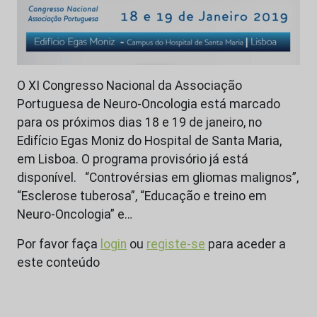
O XI Congresso Nacional da Associação
Portuguesa de Neuro-Oncologia está marcado
para os próximos dias 18 e 19 de janeiro, no
Edifício Egas Moniz do Hospital de Santa Maria,
em Lisboa. O programa provisório já está
disponível. “Controvérsias em gliomas malignos”,
“Esclerose tuberosa”, “Educação e treino em
Neuro-Oncologia” e…
Por favor faça
login
ou
registe-se
para aceder a
este conteúdo