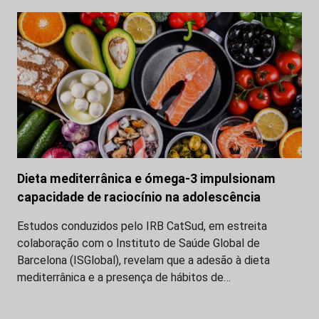
Dieta mediterrânica e ómega-3 impulsionam
capacidade de raciocínio na adolescência
Estudos conduzidos pelo IRB CatSud, em estreita
colaboração com o Instituto de Saúde Global de
Barcelona (ISGlobal), revelam que a adesão à dieta
mediterrânica e a presença de hábitos de…