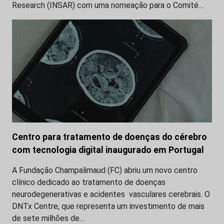
Research (INSAR) com uma nomeação para o Comité…
Centro para tratamento de doenças do cérebro
com tecnologia digital inaugurado em Portugal
A Fundação Champalimaud (FC) abriu um novo centro
clínico dedicado ao tratamento de doenças
neurodegenerativas e acidentes vasculares cerebrais. O
DNTx Centre, que representa um investimento de mais
de sete milhões de…