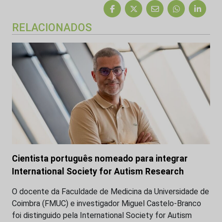
RELACIONADOS
Cientista português nomeado para integrar
International Society for Autism Research
O docente da Faculdade de Medicina da Universidade de
Coimbra (FMUC) e investigador Miguel Castelo-Branco
foi distinguido pela International Society for Autism