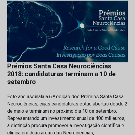
Prémios Santa Casa Neurociências
2018: candidaturas terminam a 10 de
setembro
Este ano assinala a 6.ª edição dos Prémios Santa Casa
Neurociências, cujas candidaturas estão abertas desde 2
de maio e terminam no próximo dia 10 de setembro.
Representando um investimento anual de 400 mil euros,
a distinção procura promover a investigação científica e
clínica em duas áreas das Neurociências,