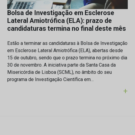
Bolsa de Investigação em Esclerose
Lateral Amiotrófica (ELA): prazo de
candidaturas termina no final deste mês
Estão a terminar as candidaturas à Bolsa de Investigação
em Esclerose Lateral Amiotrófica (ELA), abertas desde
15 de outubro, sendo que o prazo termina no próximo dia
30 de novembro. A iniciativa parte da Santa Casa da
Misericórdia de Lisboa (SCML), no âmbito do seu
programa de Investigação Científica em…
+