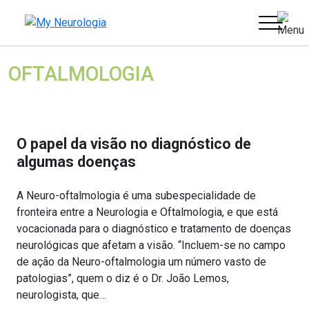
Skip
PUB
to
content
OFTALMOLOGIA
O papel da visão no diagnóstico de
algumas doenças
A Neuro-oftalmologia é uma subespecialidade de
fronteira entre a Neurologia e Oftalmologia, e que está
vocacionada para o diagnóstico e tratamento de doenças
neurológicas que afetam a visão. “Incluem-se no campo
de ação da Neuro-oftalmologia um número vasto de
patologias”, quem o diz é o Dr. João Lemos,
neurologista, que…