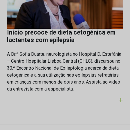
Início precoce de dieta cetogénica em
lactentes com epilepsia
A Dr.ª Sofia Duarte, neurologista no Hospital D. Estefânia
– Centro Hospitalar Lisboa Central (CHLC), discursou no
30.º Encontro Nacional de Epileptologia acerca da dieta
cetogénica e a sua utilização nas epilepsias refratárias
em crianças com menos de dois anos. Assista ao vídeo
da entrevista com a especialista.
+