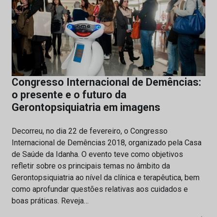
Congresso Internacional de Demências:
o presente e o futuro da
Gerontopsiquiatria em imagens
Decorreu, no dia 22 de fevereiro, o Congresso
Internacional de Demências 2018, organizado pela Casa
de Saúde da Idanha. O evento teve como objetivos
refletir sobre os principais temas no âmbito da
Gerontopsiquiatria ao nível da clínica e terapêutica, bem
como aprofundar questões relativas aos cuidados e
boas práticas. Reveja…