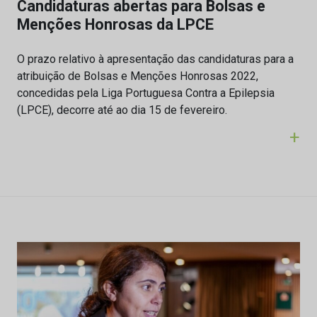
Candidaturas abertas para Bolsas e
Menções Honrosas da LPCE
O prazo relativo à apresentação das candidaturas para a
atribuição de Bolsas e Menções Honrosas 2022,
concedidas pela Liga Portuguesa Contra a Epilepsia
(LPCE), decorre até ao dia 15 de fevereiro.
+