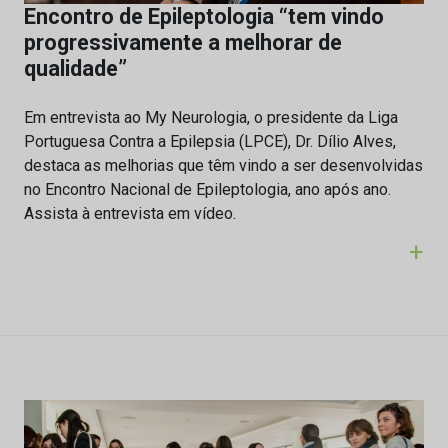
Encontro de Epileptologia “tem vindo
progressivamente a melhorar de
qualidade”
Em entrevista ao My Neurologia, o presidente da Liga
Portuguesa Contra a Epilepsia (LPCE), Dr. Dílio Alves,
destaca as melhorias que têm vindo a ser desenvolvidas
no Encontro Nacional de Epileptologia, ano após ano.
Assista à entrevista em vídeo.
+