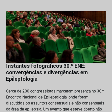
Instantes fotográficos 30.º ENE:
convergências e divergências em
Epileptologia
Cerca de 200 congressistas marcaram presença no 30.º
Encontro Nacional de Epileptologia, onde foram
discutidos os assuntos consensuais e não consensuais
da área da epilepsia. Um evento que esteve aberto não