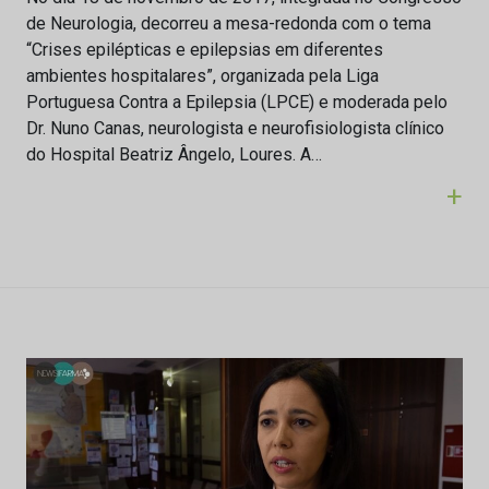
de Neurologia, decorreu a mesa-redonda com o tema
“Crises epilépticas e epilepsias em diferentes
ambientes hospitalares”, organizada pela Liga
Portuguesa Contra a Epilepsia (LPCE) e moderada pelo
Dr. Nuno Canas, neurologista e neurofisiologista clínico
do Hospital Beatriz Ângelo, Loures. A…
+