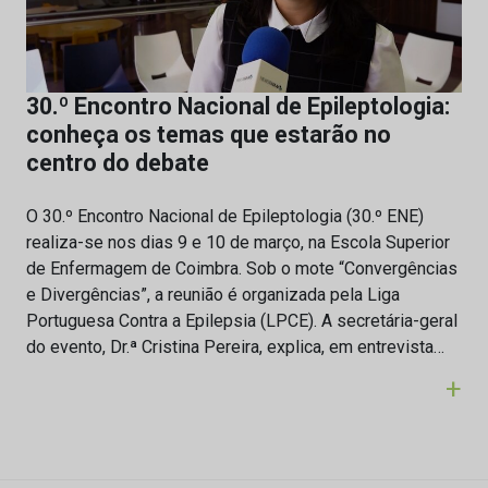
30.º Encontro Nacional de Epileptologia:
conheça os temas que estarão no
centro do debate
O 30.º Encontro Nacional de Epileptologia (30.º ENE)
realiza-se nos dias 9 e 10 de março, na Escola Superior
de Enfermagem de Coimbra. Sob o mote “Convergências
e Divergências”, a reunião é organizada pela Liga
Portuguesa Contra a Epilepsia (LPCE). A secretária-geral
do evento, Dr.ª Cristina Pereira, explica, em entrevista…
+