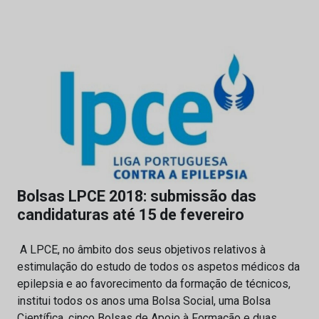
Bolsas LPCE 2018: submissão das
candidaturas até 15 de fevereiro
A LPCE, no âmbito dos seus objetivos relativos à
estimulação do estudo de todos os aspetos médicos da
epilepsia e ao favorecimento da formação de técnicos,
institui todos os anos uma Bolsa Social, uma Bolsa
Científica, cinco Bolsas de Apoio à Formação e duas