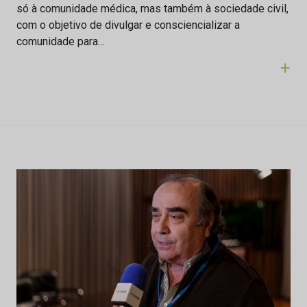
só à comunidade médica, mas também à sociedade civil,
com o objetivo de divulgar e consciencializar a
comunidade para…
+