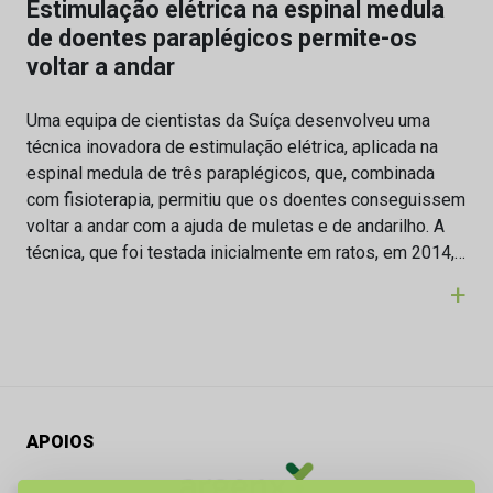
Estimulação elétrica na espinal medula
de doentes paraplégicos permite-os
voltar a andar
Uma equipa de cientistas da Suíça desenvolveu uma
técnica inovadora de estimulação elétrica, aplicada na
espinal medula de três paraplégicos, que, combinada
com fisioterapia, permitiu que os doentes conseguissem
voltar a andar com a ajuda de muletas e de andarilho. A
técnica, que foi testada inicialmente em ratos, em 2014,…
+
APOIOS