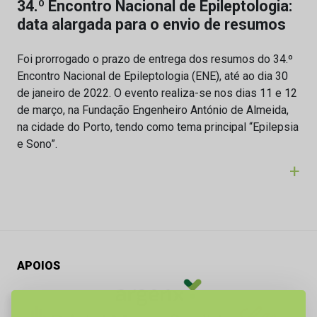
34.º Encontro Nacional de Epileptologia:
data alargada para o envio de resumos
Foi prorrogado o prazo de entrega dos resumos do 34.º
Encontro Nacional de Epileptologia (ENE), até ao dia 30
de janeiro de 2022. O evento realiza-se nos dias 11 e 12
de março, na Fundação Engenheiro António de Almeida,
na cidade do Porto, tendo como tema principal “Epilepsia
e Sono”.
+
APOIOS