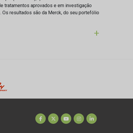
de tratamentos aprovados e em investigação
). Os resultados são da Merck, do seu portefólio
+