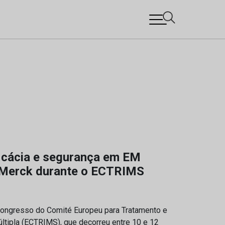
icácia e segurança em EM
 Merck durante o ECTRIMS
ongresso do Comité Europeu para Tratamento e
ltipla (ECTRIMS), que decorreu entre 10 e 12