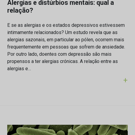
Alergias e distúrbios mentais: qual a
relação?
E se as alergias e os estados depressivos estivessem
intimamente relacionados? Um estudo revela que as
alergias sazonais, em particular ao pólen, ocorrem mais
frequentemente em pessoas que sofrem de ansiedade.
Por outro lado, doentes com depressão são mais
propensos a ter alergias crónicas. A relação entre as
alergias e…
+