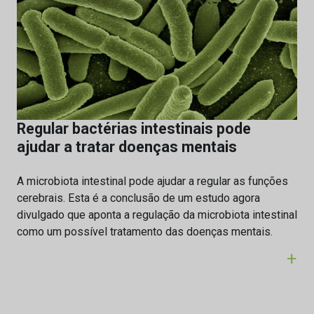
Regular bactérias intestinais pode
ajudar a tratar doenças mentais
A microbiota intestinal pode ajudar a regular as funções
cerebrais. Esta é a conclusão de um estudo agora
divulgado que aponta a regulação da microbiota intestinal
como um possível tratamento das doenças mentais.
+