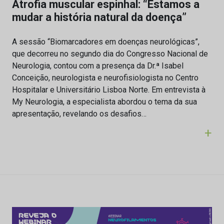
Atrofia muscular espinhal: “Estamos a
mudar a história natural da doença”
A sessão “Biomarcadores em doenças neurológicas”,
que decorreu no segundo dia do Congresso Nacional de
Neurologia, contou com a presença da Dr.ª Isabel
Conceição, neurologista e neurofisiologista no Centro
Hospitalar e Universitário Lisboa Norte. Em entrevista à
My Neurologia, a especialista abordou o tema da sua
apresentação, revelando os desafios…
+