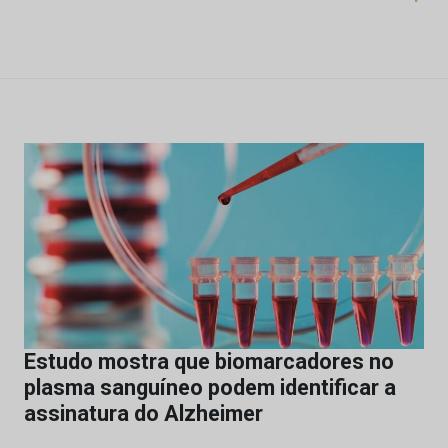
Estudo mostra que biomarcadores no
plasma sanguíneo podem identificar a
assinatura do Alzheimer