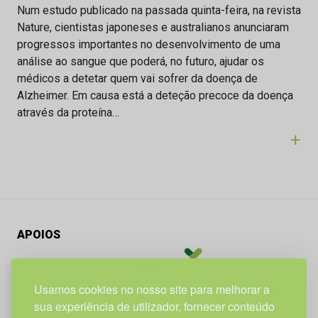
Num estudo publicado na passada quinta-feira, na revista
Nature, cientistas japoneses e australianos anunciaram
progressos importantes no desenvolvimento de uma
análise ao sangue que poderá, no futuro, ajudar os
médicos a detetar quem vai sofrer da doença de
Alzheimer. Em causa está a deteção precoce da doença
através da proteína…
+
APOIOS
Usamos cookies no nosso site para melhorar a
sua experiência de utilizador, fornecer conteúdo