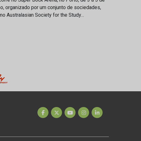
ho, organizado por um conjunto de sociedades,
o Australasian Society for the Study…