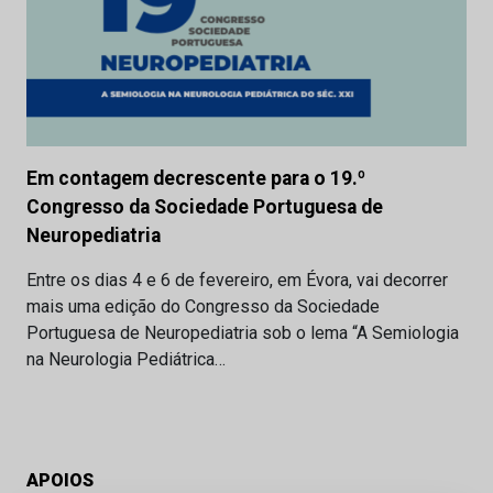
Em contagem decrescente para o 19.º
Congresso da Sociedade Portuguesa de
Neuropediatria
Entre os dias 4 e 6 de fevereiro, em Évora, vai decorrer
mais uma edição do Congresso da Sociedade
Portuguesa de Neuropediatria sob o lema “A Semiologia
na Neurologia Pediátrica…
APOIOS