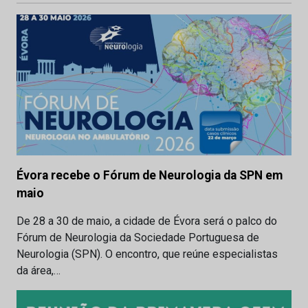
Évora recebe o Fórum de Neurologia da SPN em
maio
De 28 a 30 de maio, a cidade de Évora será o palco do
Fórum de Neurologia da Sociedade Portuguesa de
Neurologia (SPN). O encontro, que reúne especialistas
da área,…