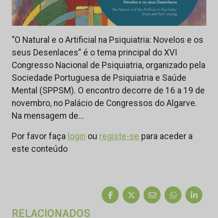
“O Natural e o Artificial na Psiquiatria: Novelos e os
seus Desenlaces” é o tema principal do XVI
Congresso Nacional de Psiquiatria, organizado pela
Sociedade Portuguesa de Psiquiatria e Saúde
Mental (SPPSM). O encontro decorre de 16 a 19 de
novembro, no Palácio de Congressos do Algarve.
Na mensagem de…
Por favor faça
login
ou
registe-se
para aceder a
este conteúdo
RELACIONADOS