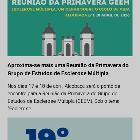
Aproxima-se mais uma Reunião da Primavera do
Grupo de Estudos de Esclerose Múltipla
Nos dias 17 e 18 de abril, Alcobaça será o ponto de
encontro para a Reunião da Primavera do Grupo de
Estudos de Esclerose Múltipla (GEEM). Sob o tema
“Esclerose…