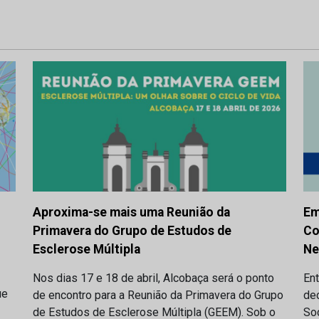
Aproxima-se mais uma Reunião da
Em
Primavera do Grupo de Estudos de
Co
Esclerose Múltipla
Ne
Nos dias 17 e 18 de abril, Alcobaça será o ponto
Ent
ue
de encontro para a Reunião da Primavera do Grupo
de
de Estudos de Esclerose Múltipla (GEEM). Sob o
So