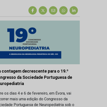
 contagem decrescente para o 19.º
ngresso da Sociedade Portuguesa de
uropediatria
re os dias 4 e 6 de fevereiro, em Évora, vai
correr mais uma edição do Congresso da
ciedade Portuguesa de Neuropediatria sob o