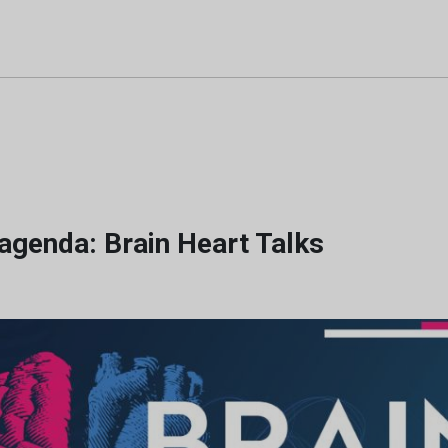
agenda: Brain Heart Talks