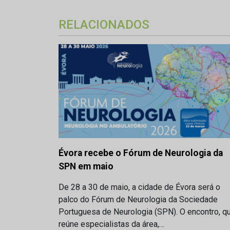
RELACIONADOS
Évora recebe o Fórum de Neurologia da
SPN em maio
De 28 a 30 de maio, a cidade de Évora será o
palco do Fórum de Neurologia da Sociedade
Portuguesa de Neurologia (SPN). O encontro, q
reúne especialistas da área,…