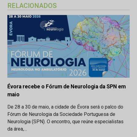
RELACIONADOS
Évora recebe o Fórum de Neurologia da SPN em
maio
De 28 a 30 de maio, a cidade de Évora será o palco do
Fórum de Neurologia da Sociedade Portuguesa de
Neurologia (SPN). O encontro, que reúne especialistas
da área,…