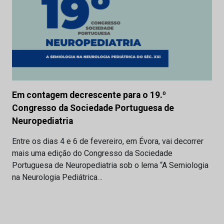
Em contagem decrescente para o 19.º
Congresso da Sociedade Portuguesa de
Neuropediatria
Entre os dias 4 e 6 de fevereiro, em Évora, vai decorrer
mais uma edição do Congresso da Sociedade
Portuguesa de Neuropediatria sob o lema “A Semiologia
na Neurologia Pediátrica…