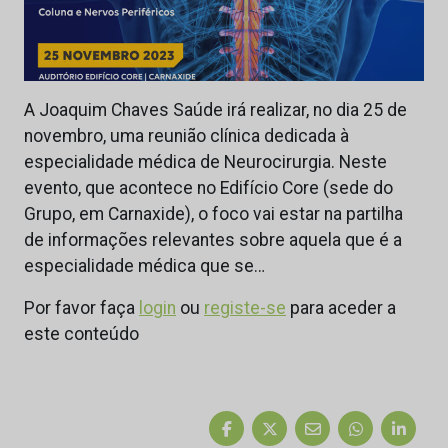
A Joaquim Chaves Saúde irá realizar, no dia 25 de
novembro, uma reunião clínica dedicada à
especialidade médica de Neurocirurgia. Neste
evento, que acontece no Edifício Core (sede do
Grupo, em Carnaxide), o foco vai estar na partilha
de informações relevantes sobre aquela que é a
especialidade médica que se…
Por favor faça
login
ou
registe-se
para aceder a
este conteúdo