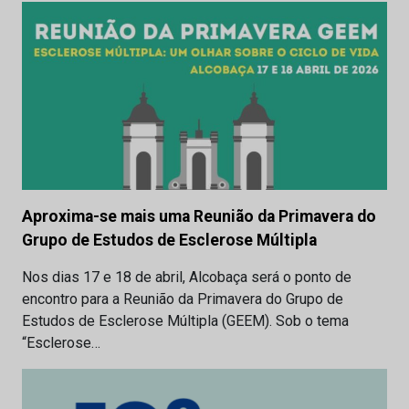
Aproxima-se mais uma Reunião da Primavera do
Grupo de Estudos de Esclerose Múltipla
Nos dias 17 e 18 de abril, Alcobaça será o ponto de
encontro para a Reunião da Primavera do Grupo de
Estudos de Esclerose Múltipla (GEEM). Sob o tema
“Esclerose…