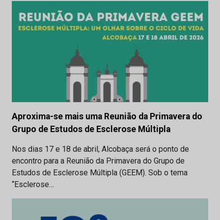
Aproxima-se mais uma Reunião da Primavera do
Grupo de Estudos de Esclerose Múltipla
Nos dias 17 e 18 de abril, Alcobaça será o ponto de
encontro para a Reunião da Primavera do Grupo de
Estudos de Esclerose Múltipla (GEEM). Sob o tema
“Esclerose…