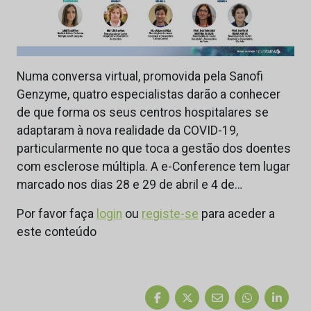
Numa conversa virtual, promovida pela Sanofi
Genzyme, quatro especialistas darão a conhecer
de que forma os seus centros hospitalares se
adaptaram à nova realidade da COVID-19,
particularmente no que toca a gestão dos doentes
com esclerose múltipla. A e-Conference tem lugar
marcado nos dias 28 e 29 de abril e 4 de…
Por favor faça
login
ou
registe-se
para aceder a
este conteúdo