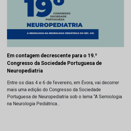
Em contagem decrescente para o 19.º
Congresso da Sociedade Portuguesa de
Neuropediatria
Entre os dias 4 e 6 de fevereiro, em Évora, vai decorrer
mais uma edição do Congresso da Sociedade
Portuguesa de Neuropediatria sob o lema “A Semiologia
na Neurologia Pediátrica…