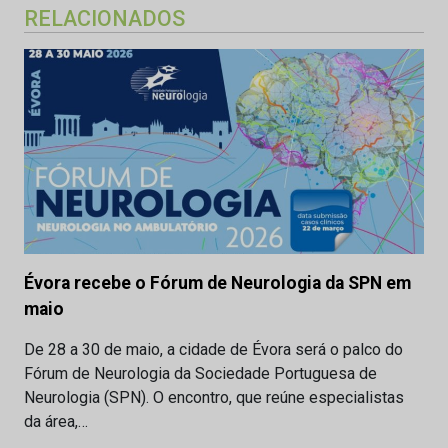
RELACIONADOS
Évora recebe o Fórum de Neurologia da SPN em
maio
De 28 a 30 de maio, a cidade de Évora será o palco do
Fórum de Neurologia da Sociedade Portuguesa de
Neurologia (SPN). O encontro, que reúne especialistas
da área,…