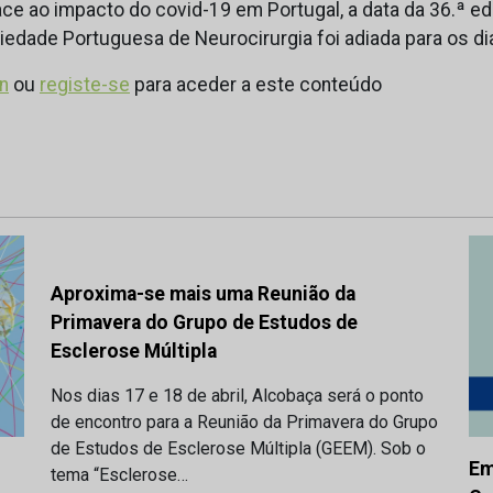
ce ao impacto do covid-19 em Portugal, a data da 36.ª ed
edade Portuguesa de Neurocirurgia foi adiada para os di
in
ou
registe-se
para aceder a este conteúdo
Aproxima-se mais uma Reunião da
Primavera do Grupo de Estudos de
Esclerose Múltipla
Nos dias 17 e 18 de abril, Alcobaça será o ponto
de encontro para a Reunião da Primavera do Grupo
de Estudos de Esclerose Múltipla (GEEM). Sob o
Em
tema “Esclerose…