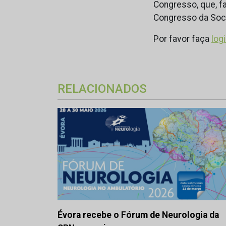
Congresso, que, fa
Congresso da Soci
Por favor faça
log
RELACIONADOS
Évora recebe o Fórum de Neurologia da