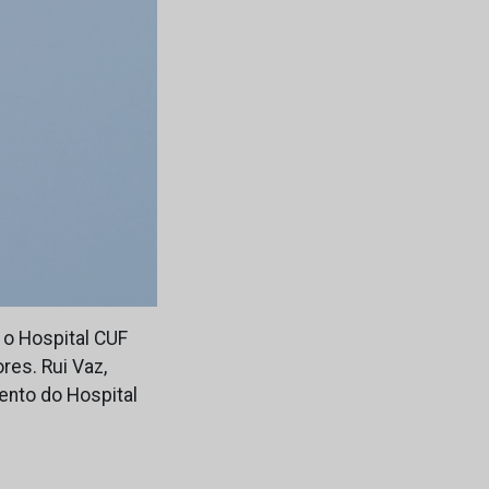
, o Hospital CUF
res. Rui Vaz,
ento do Hospital