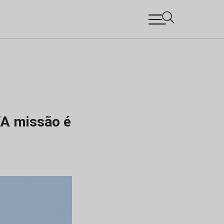
“A missão é