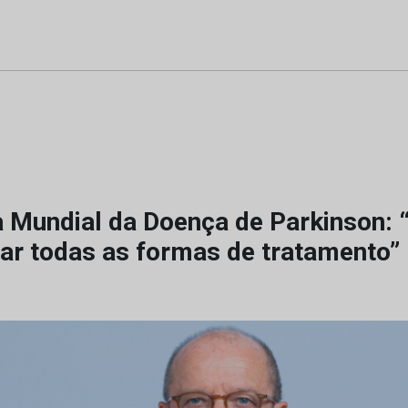
a Mundial da Doença de Parkinson: 
zar todas as formas de tratamento”