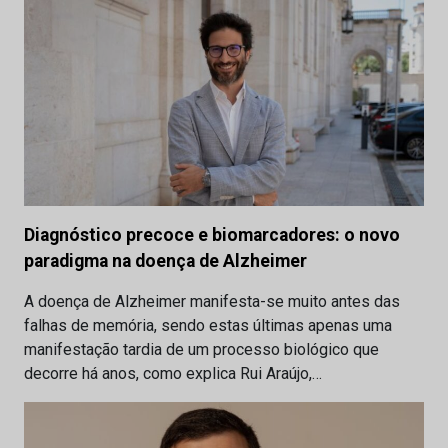
Diagnóstico precoce e biomarcadores: o novo
paradigma na doença de Alzheimer
A doença de Alzheimer manifesta-se muito antes das
falhas de memória, sendo estas últimas apenas uma
manifestação tardia de um processo biológico que
decorre há anos, como explica Rui Araújo,…