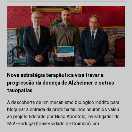
Nova estratégia terapêutica visa travar a
progressão da doença de Alzheimer e outras
tauopatias
A descoberta de um mecanismo biológico inédito para
bloquear a entrada da proteína tau nos neurónios valeu
ao projeto liderado por Nuno Apóstolo, investigador do
MIA-Portugal (Universidade de Coimbra), um…