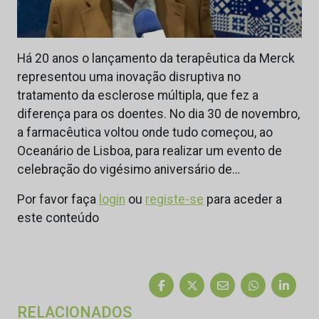
Há 20 anos o lançamento da terapêutica da Merck
representou uma inovação disruptiva no
tratamento da esclerose múltipla, que fez a
diferença para os doentes. No dia 30 de novembro,
a farmacêutica voltou onde tudo começou, ao
Oceanário de Lisboa, para realizar um evento de
celebração do vigésimo aniversário de…
Por favor faça
login
ou
registe-se
para aceder a
este conteúdo
RELACIONADOS