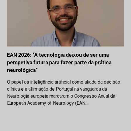
EAN 2026: “A tecnologia deixou de ser uma
perspetiva futura para fazer parte da prática
neurológica”
O papel da inteligência artificial como aliada da decisão
clínica e a afirmação de Portugal na vanguarda da
Neurologia europeia marcaram o Congresso Anual da
European Academy of Neurology (EAN…