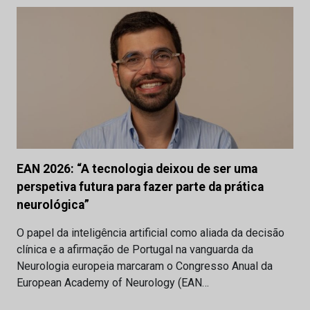
EAN 2026: “A tecnologia deixou de ser uma
perspetiva futura para fazer parte da prática
neurológica”
O papel da inteligência artificial como aliada da decisão
clínica e a afirmação de Portugal na vanguarda da
Neurologia europeia marcaram o Congresso Anual da
European Academy of Neurology (EAN…