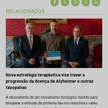
RELACIONADOS
Nova estratégia terapêutica visa travar a
progressão da doença de Alzheimer e outras
tauopatias
A descoberta de um mecanismo biológico inédito para
bloquear a entrada da proteína tau nos neurónios valeu