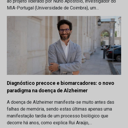
ao projeto liderado por Nuno Apóstolo, investigador do
MIA-Portugal (Universidade de Coimbra), um…
Diagnóstico precoce e biomarcadores: o novo
paradigma na doença de Alzheimer
A doença de Alzheimer manifesta-se muito antes das
falhas de memória, sendo estas últimas apenas uma
manifestação tardia de um processo biológico que
decorre há anos, como explica Rui Araújo,…