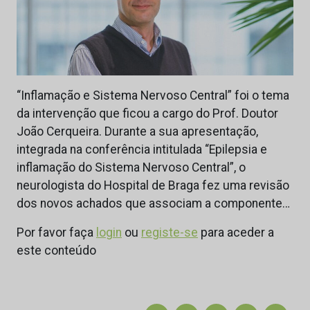
“Inflamação e Sistema Nervoso Central” foi o tema
da intervenção que ficou a cargo do Prof. Doutor
João Cerqueira. Durante a sua apresentação,
integrada na conferência intitulada “Epilepsia e
inflamação do Sistema Nervoso Central”, o
neurologista do Hospital de Braga fez uma revisão
dos novos achados que associam a componente…
Por favor faça
login
ou
registe-se
para aceder a
este conteúdo