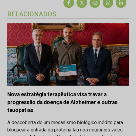
RELACIONADOS
Nova estratégia terapêutica visa travar a
progressão da doença de Alzheimer e outras
tauopatias
A descoberta de um mecanismo biológico inédito para
bloquear a entrada da proteína tau nos neurónios valeu