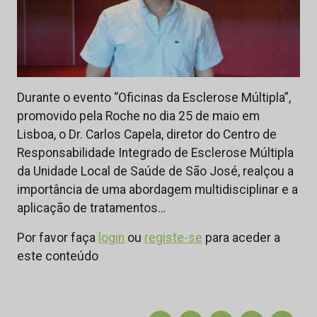
Durante o evento “Oficinas da Esclerose Múltipla”,
promovido pela Roche no dia 25 de maio em
Lisboa, o Dr. Carlos Capela, diretor do Centro de
Responsabilidade Integrado de Esclerose Múltipla
da Unidade Local de Saúde de São José, realçou a
importância de uma abordagem multidisciplinar e a
aplicação de tratamentos…
Por favor faça
login
ou
registe-se
para aceder a
este conteúdo