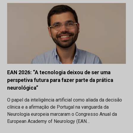
EAN 2026: “A tecnologia deixou de ser uma
perspetiva futura para fazer parte da prática
neurológica”
O papel da inteligência artificial como aliada da decisão
clínica e a afirmação de Portugal na vanguarda da
Neurologia europeia marcaram o Congresso Anual da
European Academy of Neurology (EAN…