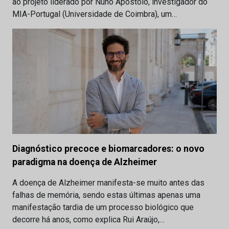
ao projeto liderado por Nuno Apóstolo, investigador do
MIA-Portugal (Universidade de Coimbra), um…
Diagnóstico precoce e biomarcadores: o novo
paradigma na doença de Alzheimer
A doença de Alzheimer manifesta-se muito antes das
falhas de memória, sendo estas últimas apenas uma
manifestação tardia de um processo biológico que
decorre há anos, como explica Rui Araújo,…