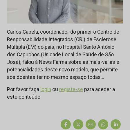
Carlos Capela, coordenador do primeiro Centro de
Responsabilidade Integrados (CRI) de Esclerose
Múltipla (EM) do país, no Hospital Santo António
dos Capuchos (Unidade Local de Saúde de São
José), falou à News Farma sobre as mais-valias e
potencialidades deste novo modelo, que permite
aos doentes ter no mesmo espaço todas…
Por favor faça
login
ou
registe-se
para aceder a
este conteúdo