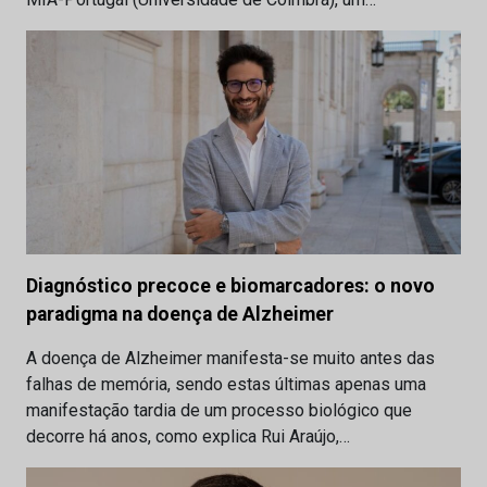
Diagnóstico precoce e biomarcadores: o novo
paradigma na doença de Alzheimer
A doença de Alzheimer manifesta-se muito antes das
falhas de memória, sendo estas últimas apenas uma
manifestação tardia de um processo biológico que
decorre há anos, como explica Rui Araújo,…