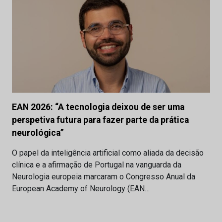
EAN 2026: “A tecnologia deixou de ser uma
perspetiva futura para fazer parte da prática
neurológica”
O papel da inteligência artificial como aliada da decisão
clínica e a afirmação de Portugal na vanguarda da
Neurologia europeia marcaram o Congresso Anual da
European Academy of Neurology (EAN…