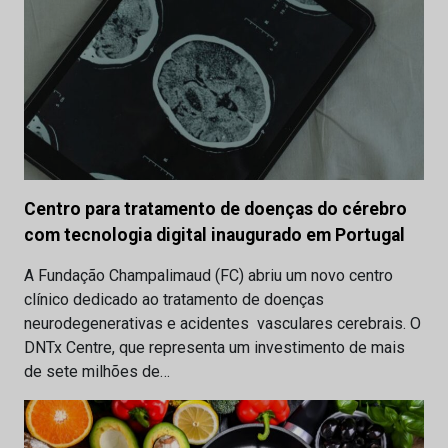
Centro para tratamento de doenças do cérebro
com tecnologia digital inaugurado em Portugal
A Fundação Champalimaud (FC) abriu um novo centro
clínico dedicado ao tratamento de doenças
neurodegenerativas e acidentes vasculares cerebrais. O
DNTx Centre, que representa um investimento de mais
de sete milhões de…