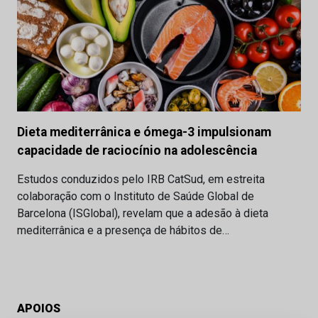
Dieta mediterrânica e ómega-3 impulsionam
capacidade de raciocínio na adolescência
Estudos conduzidos pelo IRB CatSud, em estreita
colaboração com o Instituto de Saúde Global de
Barcelona (ISGlobal), revelam que a adesão à dieta
mediterrânica e a presença de hábitos de…
APOIOS