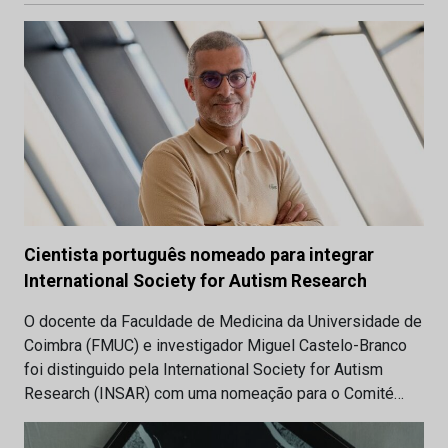
Cientista português nomeado para integrar
International Society for Autism Research
O docente da Faculdade de Medicina da Universidade de
Coimbra (FMUC) e investigador Miguel Castelo-Branco
foi distinguido pela International Society for Autism
Research (INSAR) com uma nomeação para o Comité…