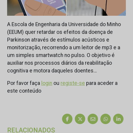
A Escola de Engenharia da Universidade do Minho
(EEUM) quer retardar os efeitos da doença de
Parkinson através de estímulos acústicos e
monitorização, recorrendo a um leitor de mp3 e a
um simples smartwatch no pulso. O objetivo é
auxiliar nos processos diários da reabilitação
cognitiva e motora daqueles doentes…
Por favor faça
login
ou
registe-se
para aceder a
este conteúdo
RELACIONADOS